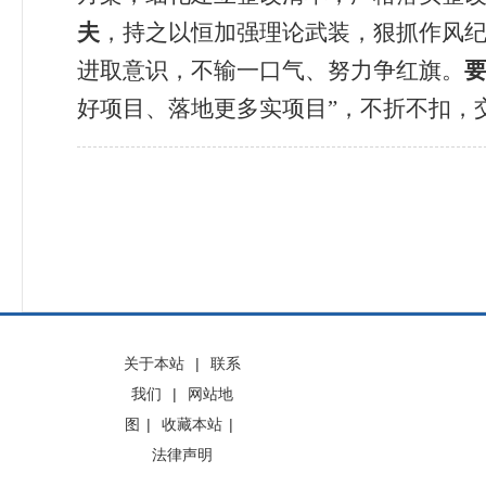
夫
，持之以恒加强理论武装，狠抓作风
进取意识，不输一口气、努力争红旗。
好项目、落地更多实项目
”
，不折不扣，
关于本站
|
联系
我们
|
网站地
图
|
收藏本站
|
法律声明