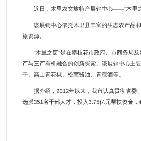
近日，木里农文旅特产展销中心——“木里之
该展销中心依托木里县丰富的生态农产品和文
旅资源。
“木里之窗”是在攀枝花市政府、市商务局及
产与三产有机融合的创新探索。该展销中心主
干、高山青花椒、松茸酱油、青稞酒等。
据介绍，2012年以来，我市认真贯彻省委
选派351名干部人才，投入3.75亿元帮扶资金