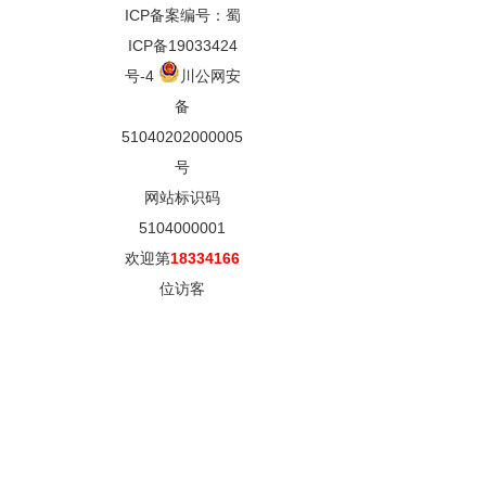
ICP备案编号：蜀
ICP备19033424
号-4
川公网安
备
51040202000005
号
网站标识码
5104000001
欢迎第
18334166
位访客