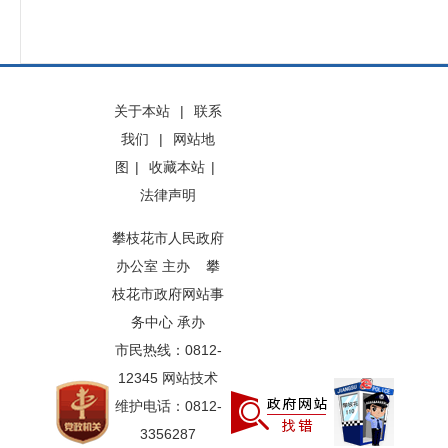
关于本站
|
联系
我们
|
网站地
图
|
收藏本站
|
法律声明
攀枝花市人民政府
办公室 主办 攀
枝花市政府网站事
务中心 承办
市民热线：0812-
12345 网站技术
维护电话：0812-
3356287