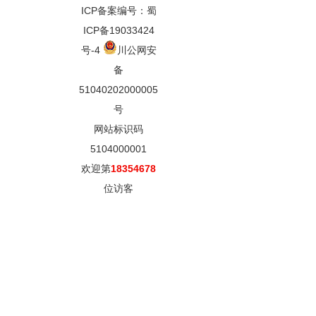
ICP备案编号：蜀
ICP备19033424
号-4
川公网安
备
51040202000005
号
网站标识码
5104000001
欢迎第
18354678
位访客