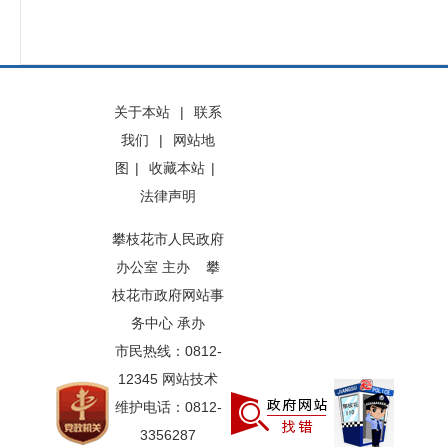
关于本站
|
联系
我们
|
网站地
图
|
收藏本站
|
法律声明
攀枝花市人民政府
办公室 主办 攀
枝花市政府网站事
务中心 承办
市民热线：0812-
12345 网站技术
维护电话：0812-
3356287