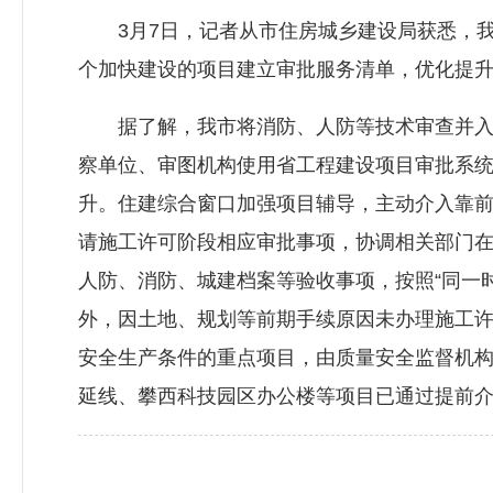
3月7日，记者从市住房城乡建设局获悉，我市
个加快建设的项目建立审批服务清单，优化提
据了解，我市将消防、人防等技术审查并入施
察单位、审图机构使用省工程建设项目审批系统
升。住建综合窗口加强项目辅导，主动介入靠前
请施工许可阶段相应审批事项，协调相关部门在
人防、消防、城建档案等验收事项，按照“同一
外，因土地、规划等前期手续原因未办理施工
安全生产条件的重点项目，由质量安全监督机
延线、攀西科技园区办公楼等项目已通过提前介