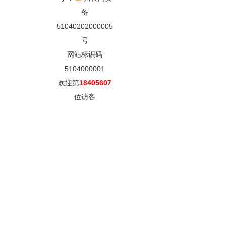
备
51040202000005
号
网站标识码
5104000001
欢迎第
18405607
位访客