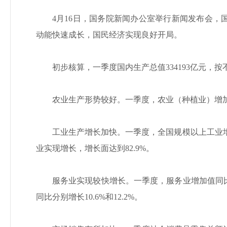
4月16日，国务院新闻办公室举行新闻发布会，
动能快速成长，国民经济实现良好开局。
初步核算，一季度国内生产总值334193亿元，按
农业生产形势较好。一季度，农业（种植业）增加
工业生产增长加快。一季度，全国规模以上工业增加
业实现增长，增长面达到82.9%。
服务业实现较快增长。一季度，服务业增加值同比
同比分别增长10.6%和12.2%。