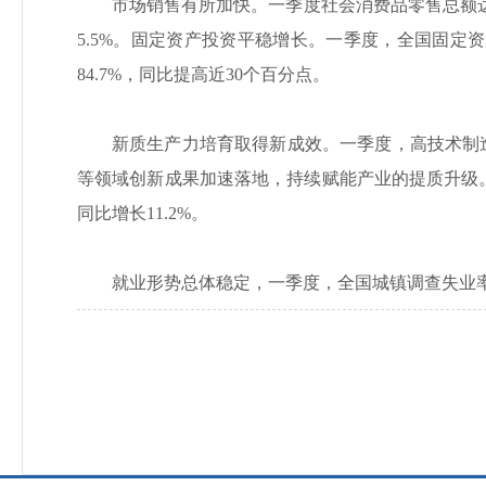
市场销售有所加快。一季度社会消费品零售总额达1
5.5%。固定资产投资平稳增长。一季度，全国固定资产
84.7%，同比提高近30个百分点。
新质生产力培育取得新成效。一季度，高技术制造
等领域创新成果加速落地，持续赋能产业的提质升级
同比增长11.2%。
就业形势总体稳定，一季度，全国城镇调查失业率