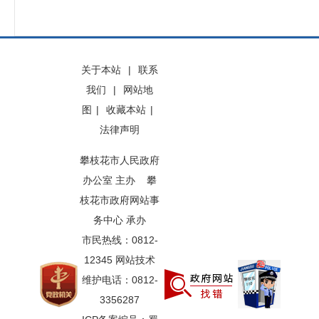
关于本站
|
联系
我们
|
网站地
图
|
收藏本站
|
法律声明
攀枝花市人民政府
办公室 主办 攀
枝花市政府网站事
务中心 承办
市民热线：0812-
12345 网站技术
维护电话：0812-
3356287