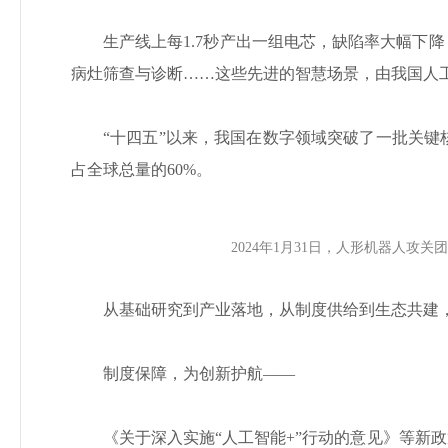
生产线上每1.7秒产出一组电芯，缺陷率大幅下
病灶筛查与诊断……这些先进的智慧场景，由我国人工
“十四五”以来，我国在数字领域突破了一批关
占全球总量的60%。
2024年1月31日，人形机器人
从基础研究到产业落地，从制度供给到生态共建
制度保障，为创新护航——
《关于深入实施“人工智能+”行动的意见》等新