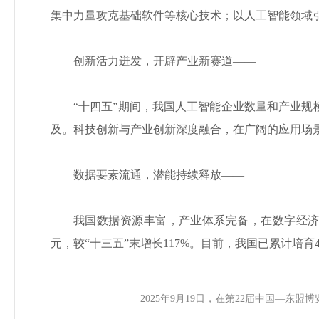
集中力量攻克基础软件等核心技术；以人工智能领域
创新活力迸发，开辟产业新赛道——
“十四五”期间，我国人工智能企业数量和产业规模
及。科技创新与产业创新深度融合，在广阔的应用场
数据要素流通，潜能持续释放——
我国数据资源丰富，产业体系完备，在数字经济领
元，较“十三五”末增长117%。目前，我国已累计培育
2025年9月19日，在第22届中国—东