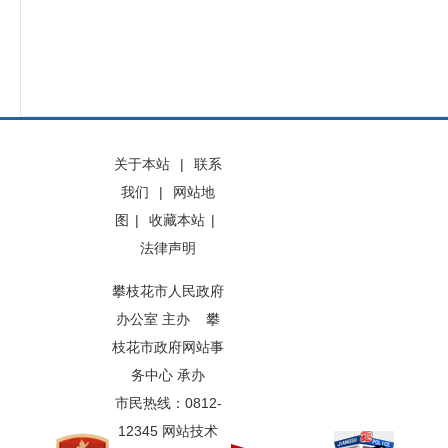
关于本站
|
联系
我们
|
网站地
图
|
收藏本站
|
法律声明
攀枝花市人民政府
办公室 主办 攀
枝花市政府网站事
务中心 承办
市民热线：0812-
12345 网站技术