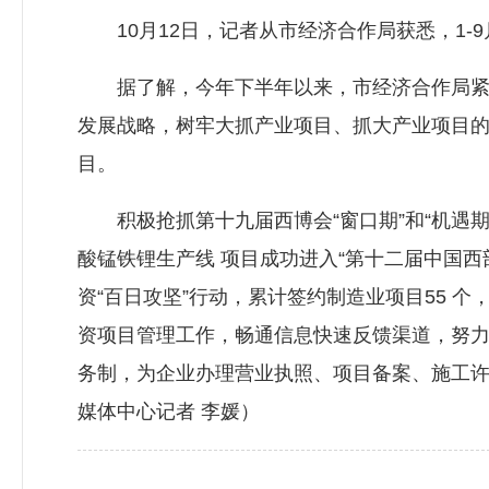
10月12日，记者从市经济合作局获悉，1-9月
据了解，今年下半年以来，市经济合作局紧紧
发展战略，树牢大抓产业项目、抓大产业项目
目。
积极抢抓第十九届西博会“窗口期”和“机遇期”
酸锰铁锂生产线 项目成功进入“第十二届中国
资“百日攻坚”行动，累计签约制造业项目55 个
资项目管理工作，畅通信息快速反馈渠道，努力
务制，为企业办理营业执照、项目备案、施工许
媒体中心记者 李媛）