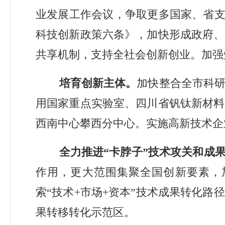
业发展工作会议，争取更多国家、省
科技创新政策六条》，加快形成政府、
共享机制，支持全社会创新创业。加强
培育创新主体。
加快整合全市科
用国家重点实验室、四川省钒钛新材料
西南中心攀西分中心。实施高新技术企
全力推进
“
卡脖子
”
技术攻关和成
作用
，更大范围集聚全国创新要素，
索
“
技术
+
市场
+
资本
”
技术成果转化路径
果转移转化示范区。