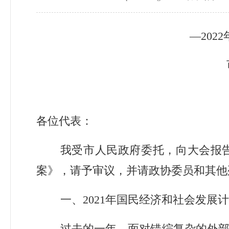
—
2022
各位代表：
我受市人民政府委托，向大会报
案》，请予审议，并请政协委员和其他
一、
2021
年国民经济和社会发展计
过去的一年，面对错综复杂的外