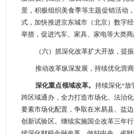
景，积极组织美食季等主题促销活动
式，加快推进京东城市（北京）数字经
举措，促进汽车、家具、家电等大类商
（六）抓深化改革扩大开放，提振
推动改革纵深发展，持续优化营商
深化重点领域改革。
持续深化
“
放
跨区域通办，全力打造市场化、法治化
要素市场化配置，争取在米易县、盐边
创新试验区。继续实施国企改革三年行
续深化财税金融改革，做好中央、省财