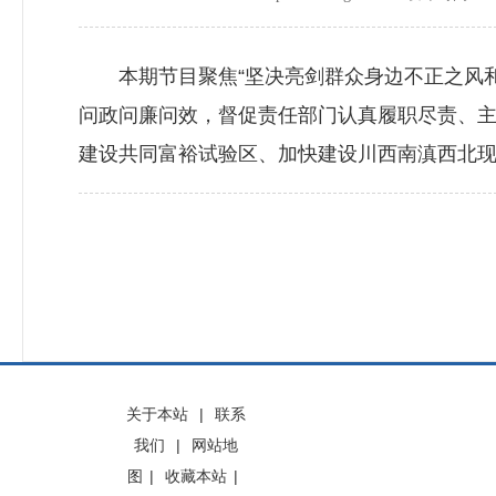
本期节目聚焦“坚决亮剑群众身边不正之风和
问政问廉问效，督促责任部门认真履职尽责、
建设共同富裕试验区、加快建设川西南滇西北
关于本站
|
联系
我们
|
网站地
图
|
收藏本站
|