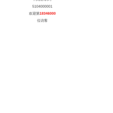
5104000001
欢迎第
18346000
位访客