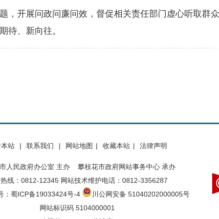
，开展问政问廉问效，督促相关责任部门虚心听取群众
期待、新向往。
于本站
|
联系我们
|
网站地图
|
收藏本站
|
法律声明
市人民政府办公室 主办 攀枝花市政府网站事务中心 承办
热线：0812-12345 网站技术维护电话：0812-3356287
：蜀ICP备19033424号-4
川公网安备 51040202000005号
网站标识码 5104000001