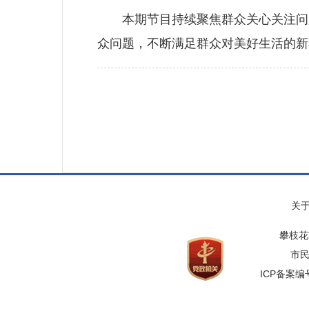
本期节目持续聚焦群众关心关注问题
众问题，不断满足群众对美好生活的新
关
攀枝花
市民
ICP备案编号