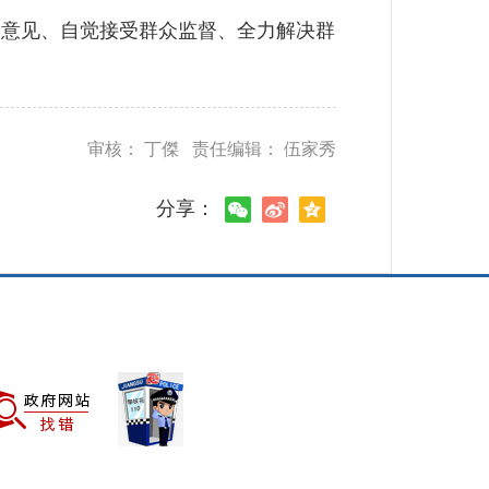
意见、自觉接受群众监督、全力解决群
审核： 丁傑 责任编辑： 伍家秀
分享：