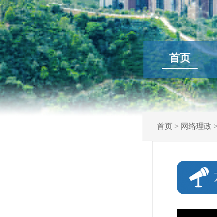
首页
首页
>
网络理政