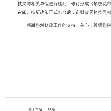
技局与相关单位进行磋商，修订形成《攀枝花
审阅。待新政策正式出台后，市财政局将按照
感谢您对财政工作的支持、关心，希望您继
关于本站
|
联系