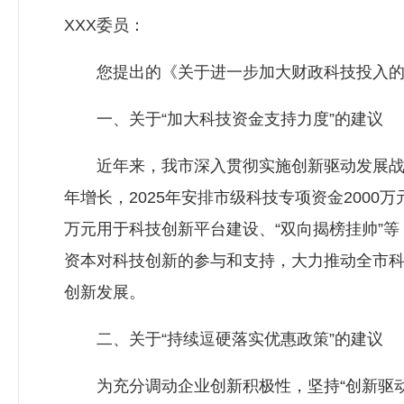
XXX委员：
您提出的《关于进一步加大财政科技投入的建
一、关于“加大科技资金支持力度”的建议
近年来，我市深入贯彻实施创新驱动发展战略，
年增长，2025年安排市级科技专项资金200
万元用于科技创新平台建设、“双向揭榜挂帅”
资本对科技创新的参与和支持，大力推动全市
创新发展。
二、关于“持续逗硬落实优惠政策”的建议
为充分调动企业创新积极性，坚持“创新驱动