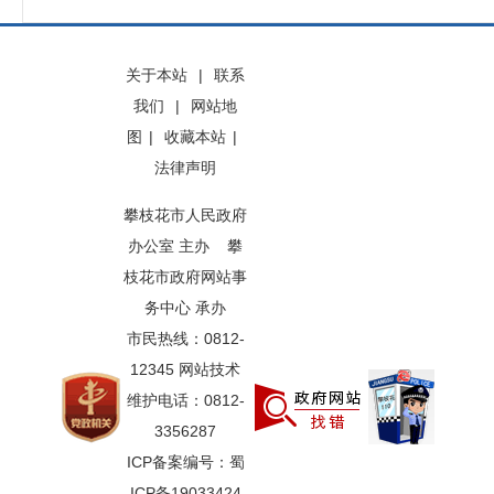
关于本站
|
联系
我们
|
网站地
图
|
收藏本站
|
法律声明
攀枝花市人民政府
办公室 主办 攀
枝花市政府网站事
务中心 承办
市民热线：0812-
12345 网站技术
维护电话：0812-
3356287
ICP备案编号：蜀
ICP备19033424