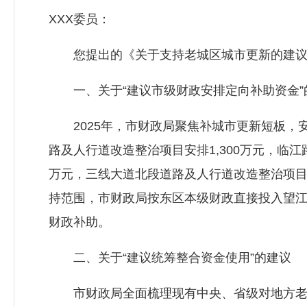
XXX委员：
您提出的《关于支持老城区城市更新的建议》
一、关于“建议市级财政安排定向补助资金”
2025年，市财政局聚焦补城市更新短板，安
路及人行道改造整治项目安排1,300万元，临
万元，三线大道北段道路及人行道改造整治项目
持范围，市财政局按东区本级财政直接投入望江
财政补助。
二、关于“建议统筹整合资金使用”的建议
市财政局全面梳理现有中央、省级对地方老旧