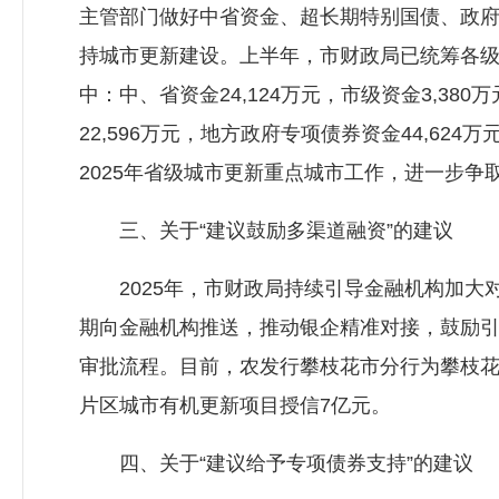
主管部门做好中省资金、超长期特别国债、政
持城市更新建设。上半年，市财政局已统筹各级专
中：中、省资金24,124万元，市级资金3,38
22,596万元，地方政府专项债券资金44,6
2025年省级城市更新重点城市工作，进一步
三、关于“建议鼓励多渠道融资”的建议
2025年，市财政局持续引导金融机构加大
期向金融机构推送，推动银企精准对接，鼓励
审批流程。目前，农发行攀枝花市分行为攀枝花
片区城市有机更新项目授信7亿元。
四、关于“建议给予专项债券支持”的建议