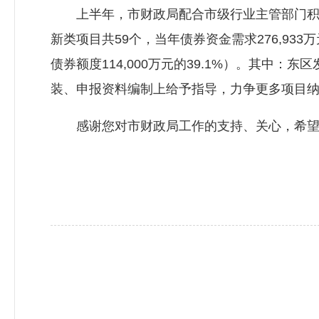
上半年，市财政局配合市级行业主管部门积极
新类项目共59个，当年债券资金需求276,933
债券额度114,000万元的39.1%）。其中：
装、申报资料编制上给予指导，力争更多项目
感谢您对市财政局工作的支持、关心，希望