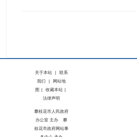
关于本站
|
联系
我们
|
网站地
图
|
收藏本站
|
法律声明
攀枝花市人民政府
办公室 主办 攀
枝花市政府网站事