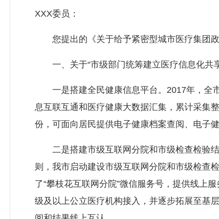
XXX委员：
您提出的《关于给予紧密型城市医疗集团政策
一、关于“市级部门统筹建立医疗信息化共享
一是搭建全民健康信息平台。2017年，全
息互联互通和医疗健康大数据汇集，累计采集整合全员
份，可面向居民提供电子健康档案查阅、电子
二是搭建市级互联网分院和市级检查检验结果共
则，我市启动建设市级互联网分院和市级检查
了“攀枝花互联网分院”微信服务号，提供线上
级及以上公立医疗机构接入，并逐步拓展至基
阅和结果线上互认。