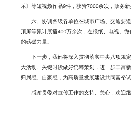
乐》等短视频作品9件，获赞7000余次，政务
六、协调各级各单位在城市广场、交通要道、L
顶屏等累计展播400万余次，在报纸、电视、
的磅礴力量。
下一步，我部将深入贯彻落实中央八项规定精
大活动、关键时段做好统筹策划，进一步丰富
归属感、自豪感，为高质量发展建设共同富裕
感谢贵委对宣传工作的支持、关心，欢迎继