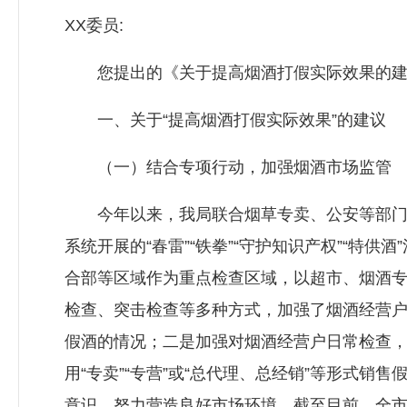
XX委员:
您提出的《关于提高烟酒打假实际效果的建议
一、关于“提高烟酒打假实际效果”的建议
（一）结合专项行动，加强烟酒市场监管
今年以来，我局联合烟草专卖、公安等部门开
系统开展的“春雷”“铁拳”“守护知识产权”“
合部等区域作为重点检查区域，以超市、烟酒
检查、突击检查等多种方式，加强了烟酒经营
假酒的情况；二是加强对烟酒经营户日常检查
用“专卖”“专营”或“总代理、总经销”等形式
意识，努力营造良好市场环境。截至目前，全市