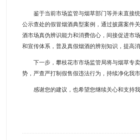
鉴于当前市场监管与烟草部门等并未直接统计
公示查处的假冒烟酒典型案例，通过披露案件
酒市场真伪辨识能力和消费信心，间接促进市
和宣传体系，普及真假烟酒的辨别知识，提高消
下一步，攀枝花市市场监管局将与烟草专卖局
势，严查严打制假售假违法行为，持续净化我
感谢您的建议，也希望您继续关心和支持我