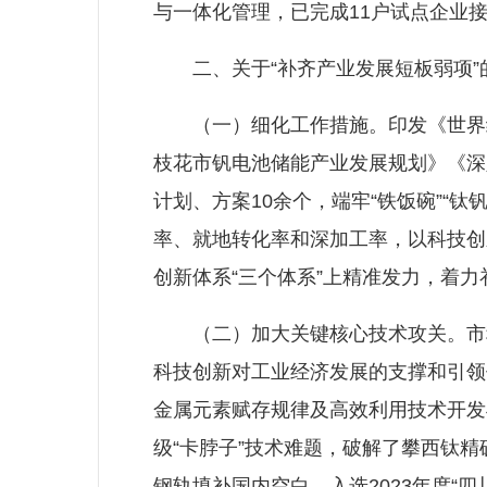
与一体化管理，已完成11户试点企业
二、关于“补齐产业发展短板弱项”
（一）细化工作措施。印发《世界级
枝花市钒电池储能产业发展规划》《深
计划、方案10余个，端牢“铁饭碗”“
率、就地转化率和深加工率，以科技创
创新体系“三个体系”上精准发力，着
（二）加大关键核心技术攻关。市科
科技创新对工业经济发展的支撑和引领
金属元素赋存规律及高效利用技术开发
级“卡脖子”技术难题，破解了攀西钛
钢轨填补国内空白，入选2023年度“