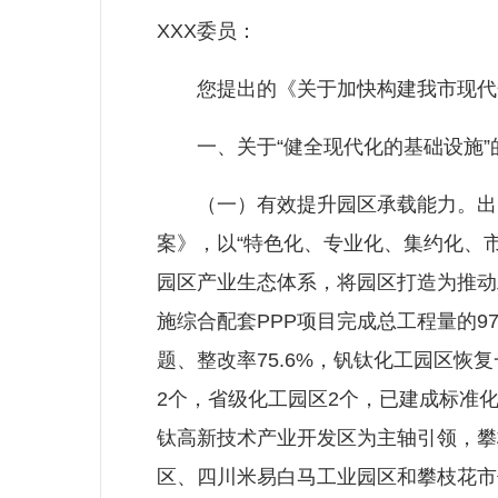
XXX委员：
您提出的《关于加快构建我市现代化
一、关于“健全现代化的基础设施”
（一）有效提升园区承载能力。出台
案》，以“特色化、专业化、集约化、
园区产业生态体系，将园区打造为推动
施综合配套PPP项目完成总工程量的97%
题、整改率75.6%，钒钛化工园区恢
2个，省级化工园区2个，已建成标准化
钛高新技术产业开发区为主轴引领，攀
区、四川米易白马工业园区和攀枝花市