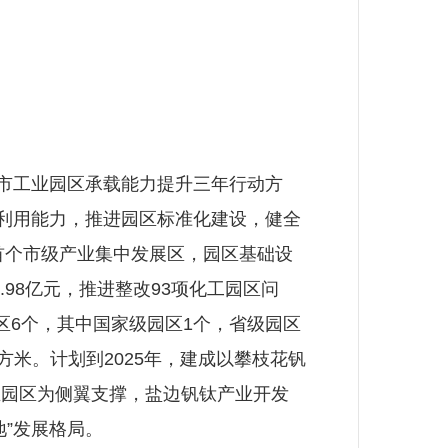
。
市工业园区承载能力提升三年行动方
合利用能力，推进园区标准化建设，健全
首个市级产业集中发展区，园区基础设
0.98亿元，推进整改93项化工园区问
区6个，其中国家级园区1个，省级园区
方米。计划到2025年，建成以攀枝花钒
业园区为侧翼支撑，盐边钒钛产业开发
”发展格局。