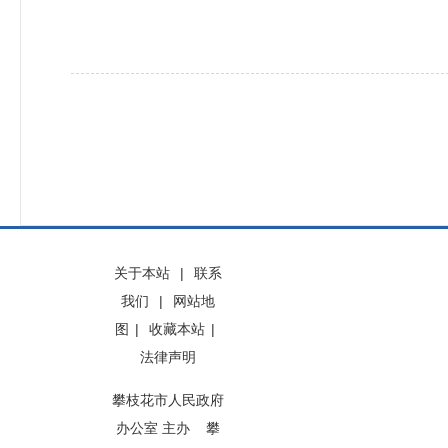
关于本站
|
联系
我们
|
网站地
图
|
收藏本站
|
法律声明
攀枝花市人民政府
办公室 主办 攀