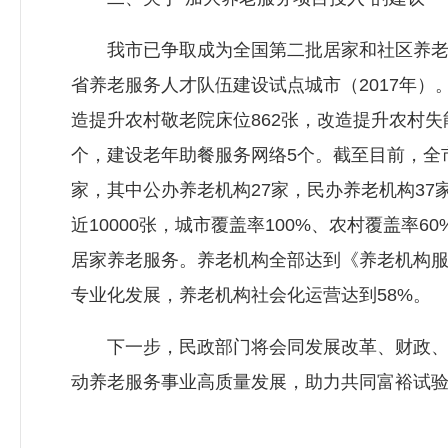
我市已争取成为全国第二批居家和社区养老服务
省养老服务人才队伍建设试点城市（2017年）
造提升农村敬老院床位862张，改造提升农村失
个，建设老年助餐服务网络5个。截至目前，全
家，其中公办养老机构27家，民办养老机构37家
近10000张，城市覆盖率100%、农村覆盖
居家养老服务。养老机构全部达到《养老机构
专业化发展，养老机构社会化运营达到58%。
下一步，民政部门将会同发展改革、财政、卫
动养老服务事业高质量发展，助力共同富裕试