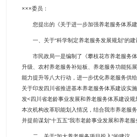
×××委员：
您提出的《关于进一步加强养老服务体系建设
一、关于“科学制定养老服务发展规划”的建
市民政局一是编制了《攀枝花市养老服务体系建
升级、农村养老服务补短板、养老服务功能拓
能力提升等八大行动，进一步优化养老服务供
关于印发四川省推进基本养老服务体系建设实施
发<四川省老龄事业发展和养老服务体系建设规划
本次机构改革职能划入情况，结合我市养老服务
并提前谋划“十五五”我市老龄事业发展和养老
二、关于“加大养老服务项目投入”的建议