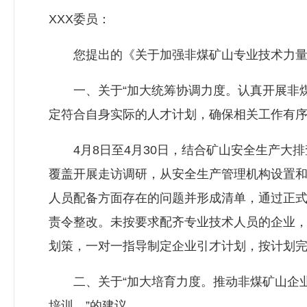
XXX委员：
您提出的《关于加强非煤矿山专业技术力量的
一、关于“加大统筹协调力度。认真开展非煤
定符合自身实际的人才计划，确保相关工作有序
4月8日至4月30日，结合矿山安全生产大排
覆盖开展走访调研，从安全生产管理机构设置
人员配备方面存在的问题并形成清单，通过正
责令整改。未按要求配齐专业技术人员的企业
划策，一对一指导制定企业引才计划，按计划
二、关于“加大培育力度。推动非煤矿山企业
培训。”的建议