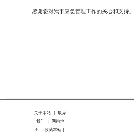
感谢您对我市应急管理工作的关心和支持
关于本站
|
联系
我们
|
网站地
图
|
收藏本站
|