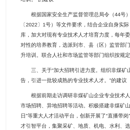
根据国家安全生产监督管理总局令（44号）
〔2022〕1号）等文件要求，结合企业自身
库，加大对现有专业技术人才培育力度，每年委
对性的培养教育，选派到市、县（区）监管部
升培训。联合人社和市场监管等部门组织按规
三、关于“加大招聘引进力度。组织非煤矿山
告，引进一批较成熟的专业技术人才。”的建议
根据前期走访调研非煤矿山企业专业技术人才
市场招聘、异地招聘等活动。积极搭建非煤矿山
日”等重大人才活动平台，创新开展了“直播带
才引智平台，集聚采矿、地质、机电、水利、