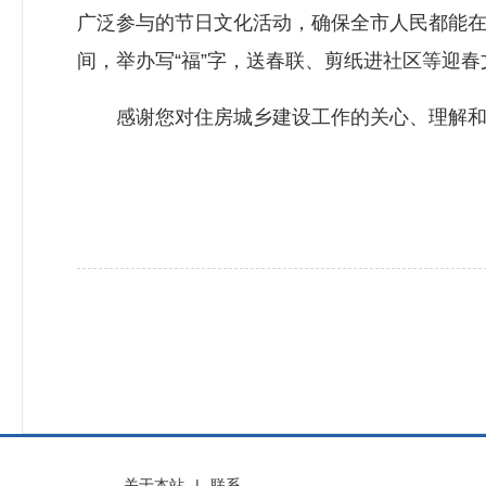
广泛参与的节日文化活动，确保全市人民都能
间，举办写“福”字，送春联、剪纸进社区等迎
感谢您对住房城乡建设工作的关心、理解和
关于本站
|
联系