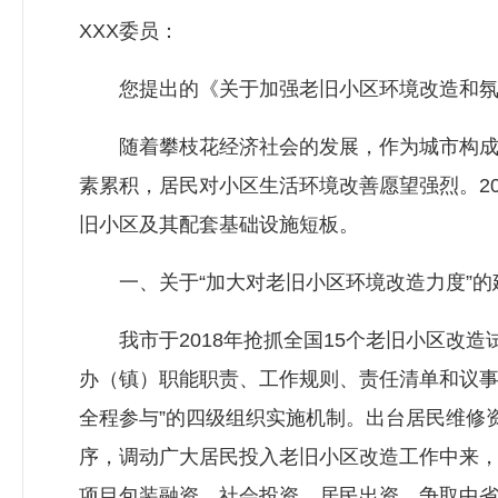
XXX委员：
您提出的《关于加强老旧小区环境改造和氛围
随着攀枝花经济社会的发展，作为城市构成重
素累积，居民对小区生活环境改善愿望强烈。2
旧小区及其配套基础设施短板。
一、关于“加大对老旧小区环境改造力度”的
我市于2018年抢抓全国15个老旧小区改造
办（镇）职能职责、工作规则、责任清单和议事
全程参与”的四级组织实施机制。出台居民维修
序，调动广大居民投入老旧小区改造工作中来，
项目包装融资、社会投资、居民出资、争取中省财