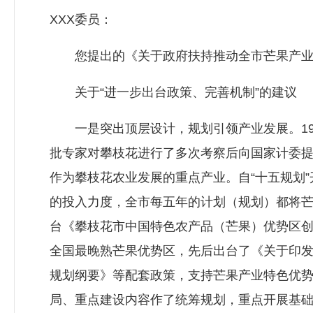
XXX委员：
您提出的《关于政府扶持推动全市芒果产业
关于“进一步出台政策、完善机制”的建议
一是突出顶层设计，规划引领产业发展。19
批专家对攀枝花进行了多次考察后向国家计委提
作为攀枝花农业发展的重点产业。自“十五规划
的投入力度，全市每五年的计划（规划）都将芒
台《攀枝花市中国特色农产品（芒果）优势区
全国最晚熟芒果优势区，先后出台了《关于印
规划纲要》等配套政策，支持芒果产业特色优势
局、重点建设内容作了统筹规划，重点开展基