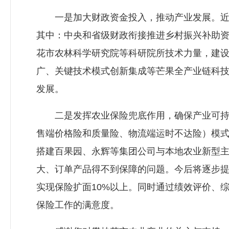
一是加大财政资金投入，推动产业发展。近三年
其中：中央和省级财政衔接推进乡村振兴补助资
花市农林科学研究院等科研院所技术力量，建
广、关键技术模式创新集成等芒果全产业链科
发展。
二是发挥农业保险兜底作用，确保产业可持续发
售端价格险和质量险、物流端运时不达险）模式，2
搭建百果园、永辉等集团公司与本地农业新型主体
大、订单产品得不到保障的问题。今后将逐步提
实现保险扩面10%以上。同时通过绩效评价、
保险工作的满意度。