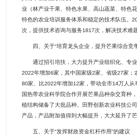
业（林产业干果、特色水果、高山蔬菜、特色
特色的农业培训服务体系和稳定的技术队伍。202
次，提供技术咨询与服务1817次，解决技术难题
四、关于“培育龙头企业，提升芒果综合竞争
通过招引培扶，大力提升产业组织化、专业化程
2022年增加6家，其中国家级2家、省级27家
80家、比2022年增加12家，带动全市14万
国热带农业科学院合作开展芒果品种杂交育种，
植结构储备了大批品种。田野创新农业科技公司
产品，产品附加值得到大幅提升，大大延升了
五、关于“发挥财政资金杠杆作用”的建议