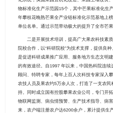
物标准化生产示范园15个，其中芒果标准化生产示
年攀枝花晚熟芒果全产业链标准化示范基地上
单位名单。通过示范带动极大的提升了全市芒
二是开展技术培训，提高广大果农科技素质。
院校合作，以“科研院校”为技术支撑，提供良
是促进科研成果推广应用、服务地方生态文明
的有效途径。自1997 年以来，中国热科院连
顾问、特聘专家，每年上百人次科技专家深入攀
农技人员及果农约5万余人次，打造了一支农民
持。同时成立国有控股攀果农业公司，专门开拓
物联网监测、病虫情预警、生产技术指导、病
来，农户端注册农户达6200余户，累计提供生