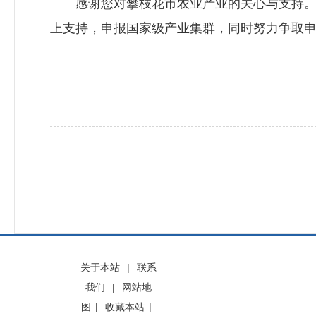
感谢您对攀枝花市农业产业的关心与支持。下
上支持，申报国家级产业集群，同时努力争取申
关于本站
|
联系
我们
|
网站地
图
|
收藏本站
|