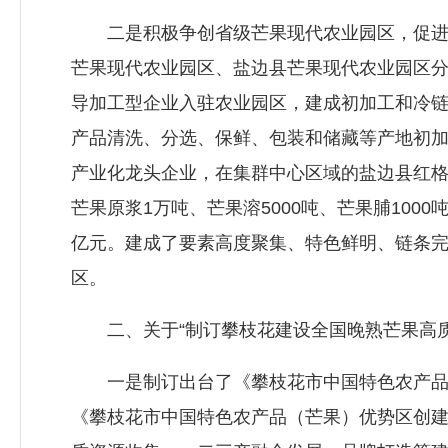
二是积极争创省级芒果现代农业园区，促进产
芒果现代农业园区、盐边县芒果现代农业园区分别
导加工型企业入驻农业园区，建成初加工和冷链冷
产品清洗、分选、保鲜、包装和储藏等产地初加
产业化龙头企业，在集群中心区域的盐边县红
芒果原浆1万吨、芒果溶5000吨、芒果脯1000吨
亿元。建成了要素高度聚集、特色鲜明、链条
区。
二、关于“制订攀枝花建设全国晚熟芒果高质
一是制订出台了《攀枝花市中国特色农产品（
《攀枝花市中国特色农产品（芒果）优势区创