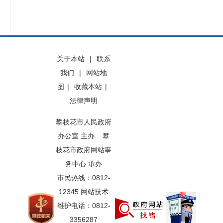
关于本站
|
联系
我们
|
网站地
图
|
收藏本站
|
法律声明
攀枝花市人民政府
办公室 主办 攀
枝花市政府网站事
务中心 承办
市民热线：0812-
12345 网站技术
维护电话：0812-
3356287