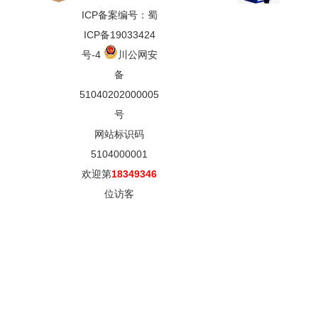
ICP备案编号：蜀
ICP备19033424
号-4
川公网安
备
51040202000005
号
网站标识码
5104000001
欢迎第
18349346
位访客