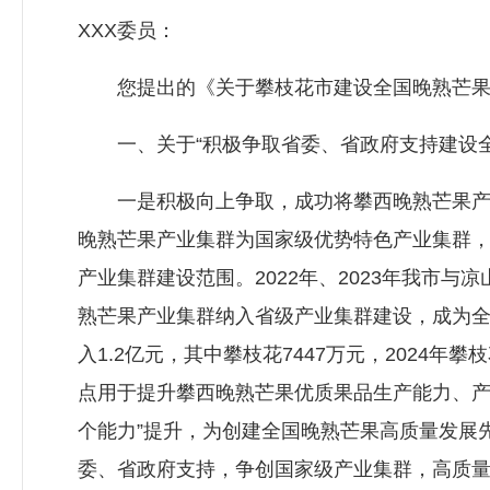
XXX委员：
您提出的《关于攀枝花市建设全国晚熟芒果
一、关于“积极争取省委、省政府支持建设全
一是积极向上争取，成功将攀西晚熟芒果产业
晚熟芒果产业集群为国家级优势特色产业集群
产业集群建设范围。2022年、2023年我市与
熟芒果产业集群纳入省级产业集群建设，成为全
入1.2亿元，其中攀枝花7447万元，2024年
点用于提升攀西晚熟芒果优质果品生产能力、产
个能力”提升，为创建全国晚熟芒果高质量发展
委、省政府支持，争创国家级产业集群，高质