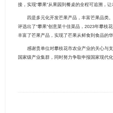
接，实现“攀果”从果园到餐桌的全程可追溯，
四是多元化开发芒果产品，丰富芒果品类。20
评选出了“攀果”创意菜十佳菜品，2023年攀
丰富了芒果产品，实现了芒果从鲜食到食品的
感谢贵单位对攀枝花市农业产业的关心与支持
国家级产业集群，同时努力争取申报国家现代化