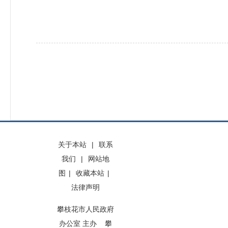
关于本站
|
联系
我们
|
网站地
图
|
收藏本站
|
法律声明
攀枝花市人民政府
办公室 主办 攀