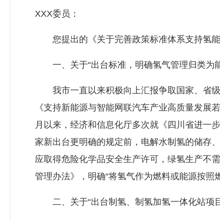
XXX委员：
您提出的《关于完善政策标准体系支持氢能产
一、关于“出台标准，明确氢气管理归类为能
我市一直以来积极向上汇报争取国家、省级层面
《支持新能源与智能网联汽车产业高质量发展若干
月以来，经济和信息化厅多次就《四川省进一步推
家新出台更明确的规定前，电解水制氢的储存
应取得危险化学品安全生产许可，绿氢生产不需
管理办法》，明确“将氢气作为燃料或能源按照
二、关于“出台制氢、制氢加氢一体化站项目