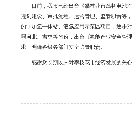
目前，我市已经出台《攀枝花市燃料电池汽车
规划建设、审批流程、运营管理、监管职责等
的制加氢一体站、液氢应用示范区项目，逐步
照河北、吉林等省份，出台《氢能产业安全管
求，明确各级各部门安全监管职责。
感谢您长期以来对攀枝花市经济发展的关心