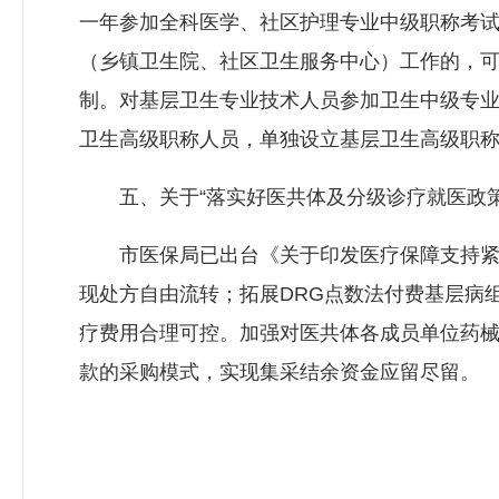
一年参加全科医学、社区护理专业中级职称考
（乡镇卫生院、社区卫生服务中心）工作的，
制。对基层卫生专业技术人员参加卫生中级专业
卫生高级职称人员，单独设立基层卫生高级职
五、关于“落实好医共体及分级诊疗就医政策
市医保局已出台《关于印发医疗保障支持紧密
现处方自由流转；拓展DRG点数法付费基层病
疗费用合理可控。加强对医共体各成员单位药
款的采购模式，实现集采结余资金应留尽留。