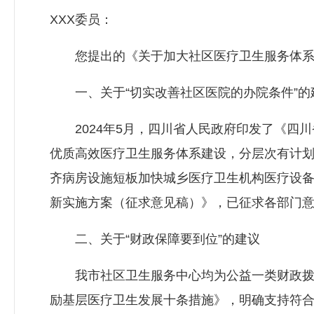
XXX委员：
您提出的《关于加大社区医疗卫生服务体系建
一、关于“切实改善社区医院的办院条件”的
2024年5月，四川省人民政府印发了《四川
优质高效医疗卫生服务体系建设，分层次有计
齐病房设施短板加快城乡医疗卫生机构医疗设
新实施方案（征求意见稿）》，已征求各部门
二、关于“财政保障要到位”的建议
我市社区卫生服务中心均为公益一类财政拨款
励基层医疗卫生发展十条措施》，明确支持符合