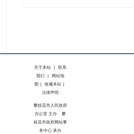
关于本站
|
联系
我们
|
网站地
图
|
收藏本站
|
法律声明
攀枝花市人民政府
办公室 主办 攀
枝花市政府网站事
务中心 承办