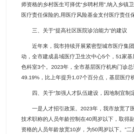
师资格的乡村医生可择优“乡聘村用”,纳入乡
医疗责任保险的,用医疗风险基金支付医疗责任保
三、关于“提高社区医院诊治能力”的建议
近年来，我市持续开展紧密型城市医疗集团、
动，全市建成县域医疗卫生次中心5个，51家基
色科室3个。2023年，全市基层医疗机构门诊总诊
49.19%，比上年提升1.07个百分点，基层医疗
四、关于“加强人才队伍建设，因地制宜制定
一是人才招引政策。2023年，我市放宽了医
技术职称的人员年龄控制在40周岁以下，取得
资格的人员年龄放宽10岁，为50周岁以下。