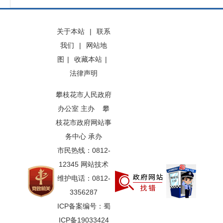
关于本站
|
联系
我们
|
网站地
图
|
收藏本站
|
法律声明
攀枝花市人民政府
办公室 主办 攀
枝花市政府网站事
务中心 承办
市民热线：0812-
12345 网站技术
维护电话：0812-
3356287
ICP备案编号：蜀
ICP备19033424