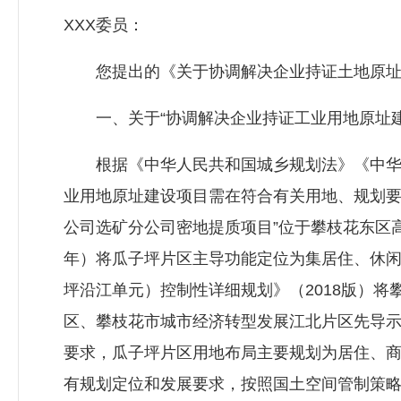
XXX委员：
您提出的《关于协调解决企业持证土地原址建
一、关于“协调解决企业持证工业用地原址建
根据《中华人民共和国城乡规划法》《中华人
业用地原址建设项目需在符合有关用地、规划要
公司选矿分公司密地提质项目”位于攀枝花东区高
年）将瓜子坪片区主导功能定位为集居住、休
坪沿江单元）控制性详细规划》（2018版）
区、攀枝花市城市经济转型发展江北片区先导
要求，瓜子坪片区用地布局主要规划为居住、
有规划定位和发展要求，按照国土空间管制策