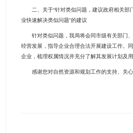
二、关于“针对类似问题，建议政府相关部门
业快速解决类似问题”的建议
针对类似问题，我局将会同市级有关部门、属
经营发展，指导企业合理合法开展建设工作。
企业，梳理权属情况并充分了解其发展计划及
感谢您对自然资源和规划工作的支持、关心