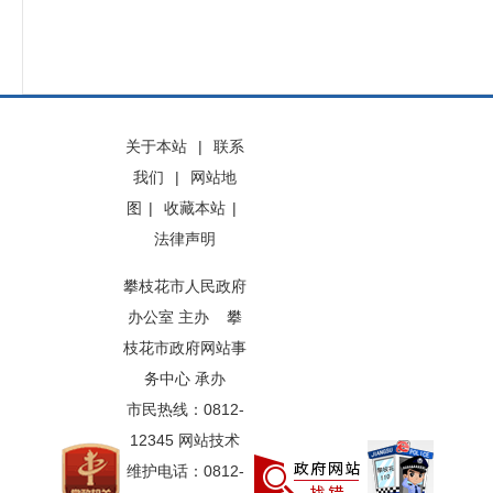
关于本站
|
联系
我们
|
网站地
图
|
收藏本站
|
法律声明
攀枝花市人民政府
办公室 主办 攀
枝花市政府网站事
务中心 承办
市民热线：0812-
12345 网站技术
维护电话：0812-