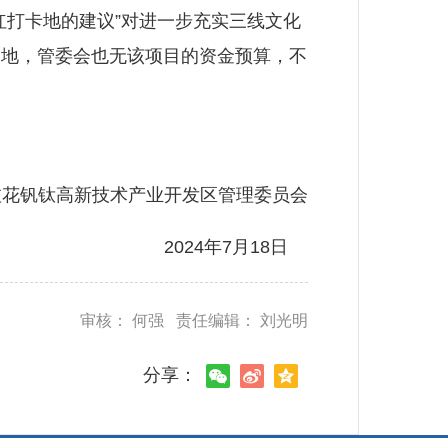
打卡地的建议”对进一步充实三线文化
用地，管委会也无该项目的资金预算，不
钒钛高新技术产业开发区管理委员会
2024年7月18日
审核： 何强 责任编辑： 刘光明
分享：