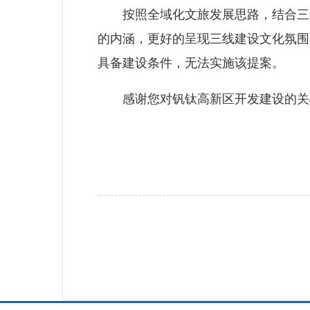
按照全域化文旅发展思路，结合三线
的内涵，更好的呈现三线建设文化氛围
具备建设条件，无法实施该提案。
感谢您对钒钛高新区开发建设的关