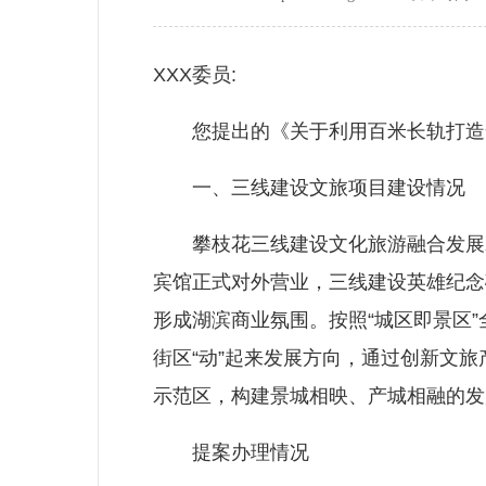
XXX委员:
您提出的《关于利用百米长轨打造全国
一、三线建设文旅项目建设情况
攀枝花三线建设文化旅游融合发展示
宾馆正式对外营业，三线建设英雄纪念
形成湖滨商业氛围。按照“城区即景区”
街区“动”起来发展方向，通过创新文
示范区，构建景城相映、产城相融的发
提案办理情况