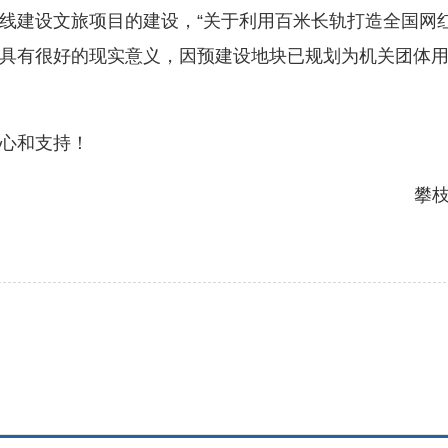
建设文旅项目的建设，“关于利用百米长轨打造全国网红
具有很好的现实意义，因预建设地块已规划为机关团体
心和支持！
攀枝花