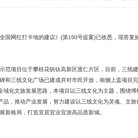
网红打卡地的建议》(第150号提案)已收悉，现答复
范项目位于攀枝花钒钛高新区渡仁片区，目前，三线建
碑和三线文化广场已建成并对市民开放，南侧上盖项目
全域化文旅发展思路，本项目以三线文化为主题，围绕博物
旅产品，推动产业发展，努力建设以三线文化为灵魂、文
展新格局，打造宜居宜业宜游高品质新城。