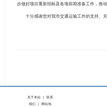
步做好项目重新招标及各项前期准备工作，推
十分感谢您对我市交通运输工作的支持、关心
关于本站
|
联系
我们
|
网站地