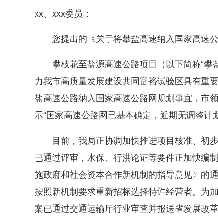
xx、xxx委员：
您提出的《关于将攀盐高速纳入国家高速公路
攀枝花至盐源高速公路项目（以下简称“攀盐
力我市高质量发展建设共同富裕试验区具有重
盐高速公路纳入国家高速公路网规划事宜，市
示“国家高速公路网已基本确定，近期无调整计
目前，我局正协调加快推进项目核准、初步设
已通过评审，水保、行洪论证等要件正加快编制报
施政府和社会资本合作新机制的指导意见〉的通知
按照新机制要求重新招标选择特许经营者。为
案已通过交通运输厅行业审查并报送省发展改