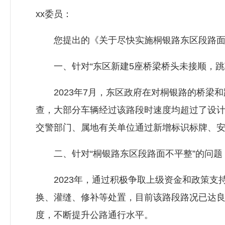
xx委员：
您提出的《关于尽快实施桐银路东区段路面改
一、针对“东区新建5座桥梁桥头未接顺，跳
2023年7月，东区政府在对桐银路的桥梁和
查，大部分车辆经过该路段时速度均超过了设
交警部门、属地有关单位通过新增标识标牌、
二、针对“桐银路东区段路面不平整”的问题
2023年，通过积极争取上级资金和政策支
换、灌缝、修补等处置，目前该路段路况已达
度，不断提升公路通行水平。