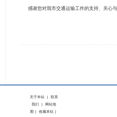
感谢您对我市交通运输工作的支持、关心与
关于本站
|
联系
我们
|
网站地
图
|
收藏本站
|