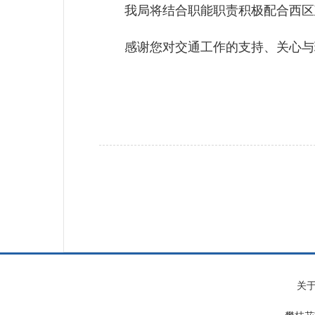
我局将结合职能职责积极配合西区政
感谢您对交通工作的支持、关心与理
关