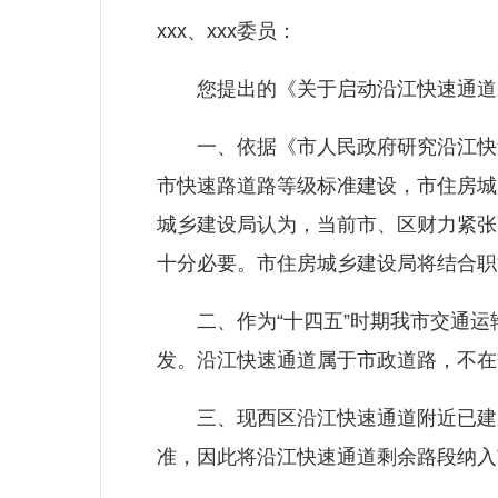
xxx、xxx委员：
您提出的《关于启动沿江快速通道剩
一、依据《市人民政府研究沿江快速通
市快速路道路等级标准建设，市住房城
城乡建设局认为，当前市、区财力紧张
十分必要。市住房城乡建设局将结合职
二、作为“十四五”时期我市交通运输
发。沿江快速通道属于市政道路，不在
三、现西区沿江快速通道附近已建成
准，因此将沿江快速通道剩余路段纳入