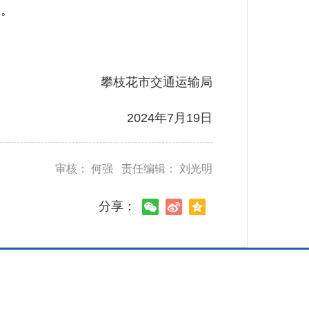
。
攀枝花市交通运输局
2024年7月19日
审核： 何强 责任编辑： 刘光明
分享：