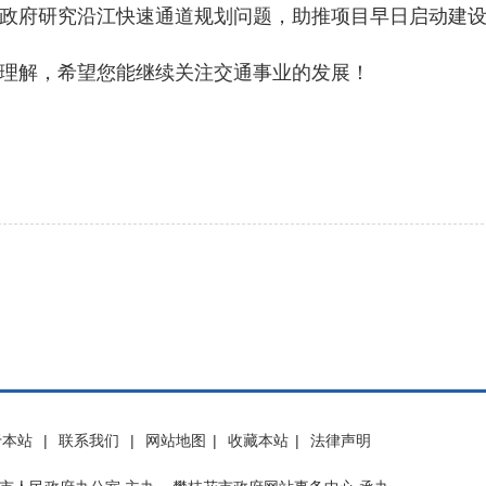
府研究沿江快速通道规划问题，助推项目早日启动建设
解，希望您能继续关注交通事业的发展！
于本站
|
联系我们
|
网站地图
|
收藏本站
|
法律声明