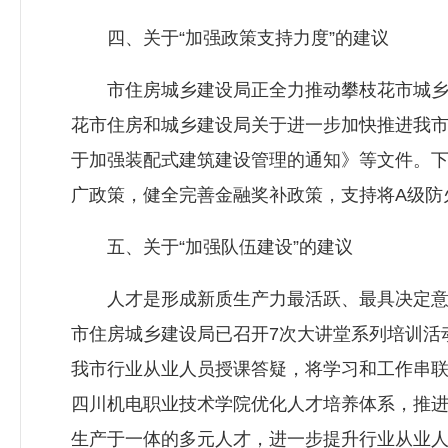
四、关于“加强政策支持力度”的建议
市住房城乡建设局正全力推动攀枝花市城乡建
花市住房和城乡建设局关于进一步加快推进我市
于加强装配式建筑建设管理的通知》等文件。
广政策，健全完善金融奖补政策，支持将A级防
五、关于“加强队伍建设”的建议
人才是形成新质生产力最活跃、最具决定意义
市住房城乡建设局已召开7次大讲堂系列培训活
我市行业从业人员授课答疑，将学习和工作串
四川机电职业技术学院优化人才培养体系，推进
生产于一体的多元人才，进一步提升行业从业