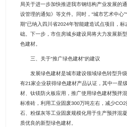
局关于进一步加快推进我市钢结构产业发展的通
设管理的通知》等文件。同时，“城市艺术中心
期”已纳入四川省2024年智能建造试点项目
础。下一步，市住房城乡建设局将大力发展新
色建材。
三、关于“推广绿色建材”的建议
发展绿色建材是城市建设领域绿色转型升级的
有21家企业获得绿色建材产品认证，其中一星级
材、钛镁防火板应用，推广使用绿色建材预拌混凝土9
标准砖，利用工业固废300万吨左右，减少CO
石、粉煤灰等工业固废规模化用于生产预拌混
质优良的新型绿色建材。