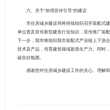
六、关于“加强宣传引导”的建议
市住房城乡建设局将持续组织召开装配式建筑
单位普及宣传新型建造行业知识，宣传推广装
下一步，我市将组织我市装配式产业链上下游
技术及产品，培育建筑领域新质生产力。同时
碳良好氛围。
感谢您对住房城乡建设工作的关心、理解和