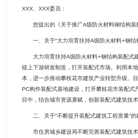
XXX、XXX委员：
您提出的《关于推广A级防火材料钢结构装配
一、关于“大力培育扶持A级防火材料+钢结
大力培育扶持A级防火材料+钢结构装配式建
链上下游研发制造，打开装配式市场。利用本
本，进一步推动攀枝花市建筑产业转型升级。
PC构件装配式基地建设，打开攀枝花市装配式
目中，结合城市资源禀赋，创新装配式建筑技
二、关于“不断提升装配式建筑工程质量”的
市住房城乡建设局不断完善装配式建筑技术标