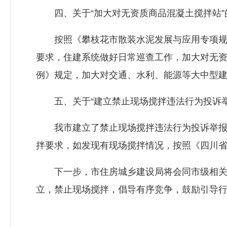
四、关于“加大对无资质商品混凝土搅拌站”
按照《攀枝花市散装水泥发展与应用专项规划（
要求，住建系统做好日常巡查工作，加大对无
例》规定，加大对交通、水利、能源等大中型
五、关于“建立禁止现场搅拌违法行为投诉举
我市建立了禁止现场搅拌违法行为投诉举报制
拌要求，如发现有现场搅拌情况，按照《四川
下一步，市住房城乡建设局将会同市级相关部
立，禁止现场搅拌，倡导有序竞争，鼓励引导