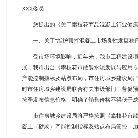
XXX委员：
您提出的《关于攀枝花商品混凝土行业健康发
一、关于“维护预拌混凝土市场良性发展秩序
受市场环境影响，近年来，我市工程建设项目
展，我市出台《攀枝花市散装水泥发展与应用专项
产能控制指标及站点布局，市住房城乡建设局
时市住房城乡建设局联合有关市级部门，督促
按季发布信息价格，明确了销售价格不得低于
市住房城乡建设局将严格按照《攀枝花市散装水
凝土（砂浆）产能控制指标及站点布局管控，