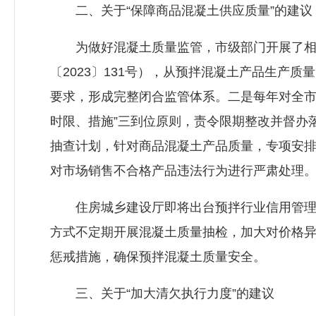
二、关于“保障商品混凝土供应质量”的建议
为做好混凝土质量监管，市级部门开展了相关
〔2023〕131号），从预拌混凝土产品生产
要求，形成完整闭合监管体系。二是每年对全市
时限、措施”三到位原则，责令限期整改并督办
抽查计划，针对商品混凝土产品质量，专项安
对市场销售不合格产品违法行为进行严肃处理
住房城乡建设厅即将出台预拌行业信用管理的
方式不定期开展混凝土质量抽检，加大对价格
惩戒措施，确保预拌混凝土质量安全。
三、关于“加大清欠执行力度”的建议