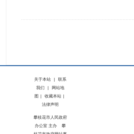
关于本站
|
联系
我们
|
网站地
图
|
收藏本站
|
法律声明
攀枝花市人民政府
办公室 主办 攀