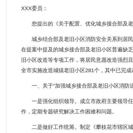
XXX委员：
您提出的《关于配置、优化城乡接合部及老旧
城乡结合部及老旧小区消防安全关系到居民人
在提案中提及的城乡接合部及老旧小区普遍缺
旧小区改造等专项工作，将居民意愿改造强烈且
全市实施改造城镇老旧小区281个，其中已完成改
一、关于“加强城乡接合部及老旧小区消防设
一是强化组织领导。成立市政府主要领导任组
作，定期专题研究解决工作困难和问题。
二是做好工作统筹。制定《攀枝花市辖区城镇