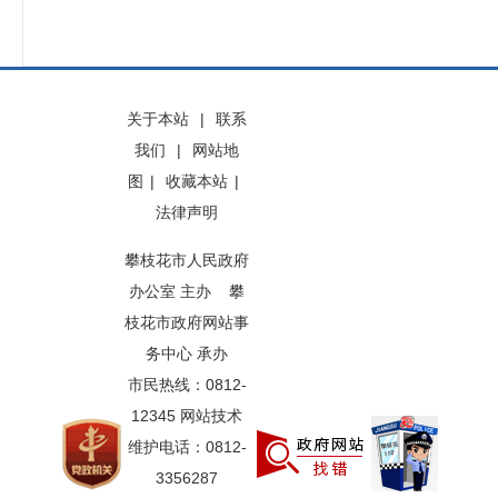
关于本站
|
联系
我们
|
网站地
图
|
收藏本站
|
法律声明
攀枝花市人民政府
办公室 主办 攀
枝花市政府网站事
务中心 承办
市民热线：0812-
12345 网站技术
维护电话：0812-
3356287