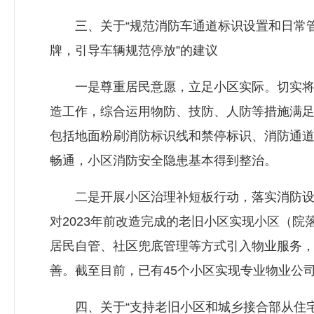
三、关于“规范消防车通道标识设置和日常管
牌，引导车辆规范停放”的建议
一是尊重居民意愿，立足小区实际。切实将消
造工作，综合运用物防、技防、人防等措施满
包括地面粉刷消防标识线和禁停标识、消防通
畅通，小区消防安全隐患基本得到整治。
二是开展小区治理补短板行动，落实消防设施
对2023年前改造完成的老旧小区实现小区（院
居民自管、社区兜底管理等方式引入物业服务
善。截至目前，已有45个小区实现专业物业公司
四、关于“支持老旧小区和城乡接合部从住宅