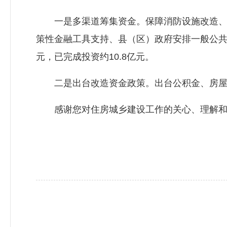
一是多渠道筹集资金。保障消防设施改造、维
策性金融工具支持、县（区）政府安排一般公共预
元，已完成投资约10.8亿元。
二是出台改造资金政策。出台公积金、房屋维
感谢您对住房城乡建设工作的关心、理解和