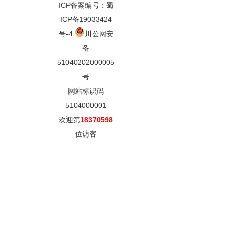
ICP备案编号：蜀
ICP备19033424
号-4
川公网安
备
51040202000005
号
网站标识码
5104000001
欢迎第
18370598
位访客