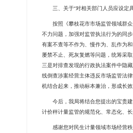
三、关于“对相关部门人员应设定具
按照《攀枝花市市场监管领域群众身
不力问题，加强对监管执法行为的同步
有案不查等不作为、慢作为、乱作为和
屡禁不止、死灰复燃等问题，统筹采取
三是对排查发现的行政执法案件中隐藏
线倒查涉案经营主体违反市场监管法律
机结合起来，推动标本兼治，形成长效
今后，我局将结合您提出的宝贵建议
计价秤计量监管的规范化、常态化、长
感谢您对民生计量领域市场经营秩