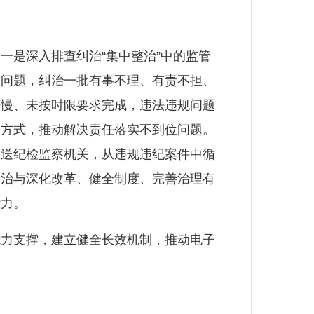
是深入排查纠治“集中整治”中的监管
等问题，纠治一批有事不理、有责不担、
缓慢、未按时限要求完成，违法违规问题
等方式，推动解决责任落实不到位问题。
移送纪检监察机关，从违规违纪案件中循
整治与深化改革、健全制度、完善治理有
能力。
力支撑，建立健全长效机制，推动电子