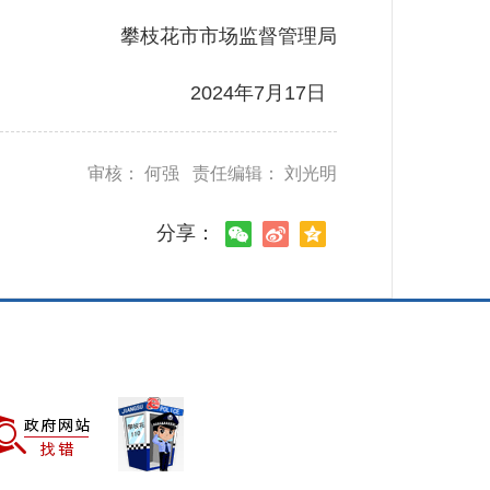
攀枝花市市场监督管理局
2024年7月17日
审核： 何强 责任编辑： 刘光明
分享：