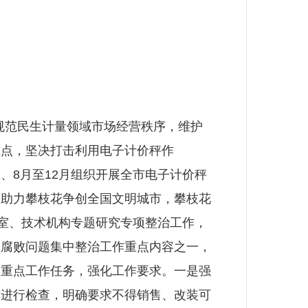
规范民生计量领域市场经营秩序，维护
重点，坚决打击利用电子计价秤作
月、8月至12月组织开展全市电子计价秤
，助力攀枝花争创全国文明城市，攀枝花
科室、技术机构专题研究专项整治工作，
和腐败问题集中整治工作重点内容之一，
实重点工作任务，强化工作要求。一是强
商进行检查，明确要求不得销售、改装可