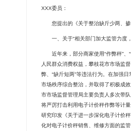
XXX委员：
您提出的《关于整治缺斤少两、掺杂
一、关于“相关部门加大监管力度，
近年来，部分商家使用“作弊秤”、“
人民群众消费权益，攀枝花市市场监督
弊、“缺斤短两”等违法行为。在加强日
市场秩序综合整治，并取得了积极成效
市市场监督管理局主要负责人多次带队
将严厉打击利用电子计价秤作弊等计量
研究印发《关于进一步深化电子计价秤
化对电子计价秤销售、维修方面的监管