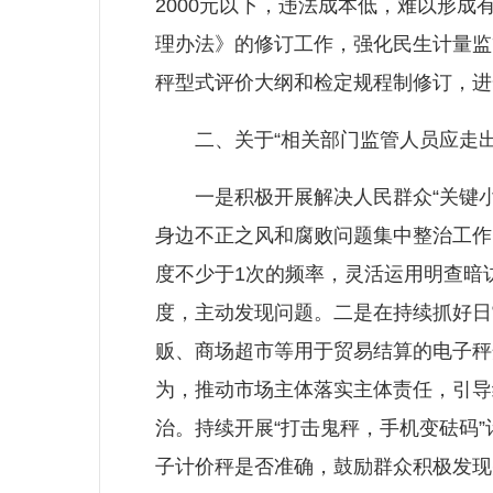
2000元以下，违法成本低，难以形
理办法》的修订工作，强化民生计量监
秤型式评价大纲和检定规程制修订，进
二、关于“相关部门监管人员应走出
一是积极开展解决人民群众“关键小事
身边不正之风和腐败问题集中整治工作
度不少于1次的频率，灵活运用明查暗
度，主动发现问题。二是在持续抓好日
贩、商场超市等用于贸易结算的电子秤
为，推动市场主体落实主体责任，引导
治。持续开展“打击鬼秤，手机变砝码
子计价秤是否准确，鼓励群众积极发现