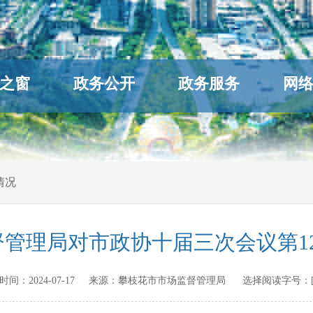
之窗
政务公开
政务服务
网
情况
管理局对市政协十届三次会议第1
发布时间：
2024-07-17
来源：
攀枝花市市场监督管理局
选择阅读字号：