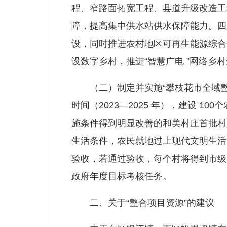
程、窄路面拓宽工程、县道升级改造工
障，提高集中供水站供水保障能力。四
设，同时推进农村地区可再生能源综合
设数字乡村，推进“智慧广电 ”网络乡
（二）制定并实施“攀枝花市全域整治行动方
时间（2023—2025 年），建设
施条件得到明显改善的和美村庄首批村。
生活条件，农民就地过上现代文明生活
验收，若通过验收，每个村将得到市级
政府年度目标考核任务。
二、关于“整合项目资源”的建议