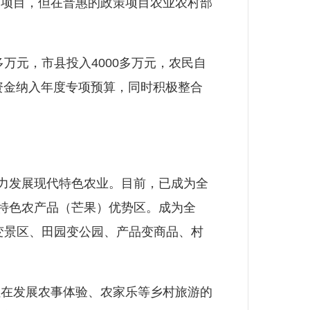
项目，但在普惠的政策项目农业农村部
多万元，市县投入4000多万元，农民自
资金纳入年度专项预算，同时积极整合
力发展现代特色农业。目前，已成为全
国特色农产品（芒果）优势区。成为全
区变景区、田园变公园、产品变商品、村
在发展农事体验、农家乐等乡村旅游的