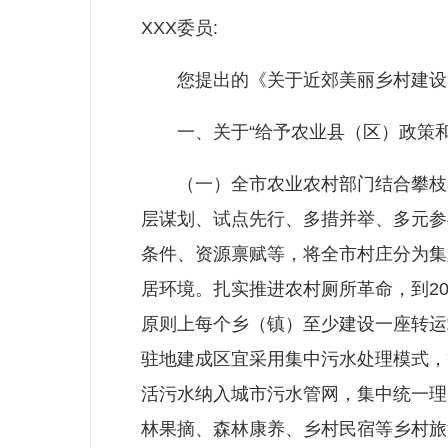
XXX委员:
您提出的《关于近郊美丽乡村建设的
一、关于“给予农业县（区）政策和
（一）全市农业农村部门结合攀枝花
层谋划、试点先行、多措并举、多元参
条件、资源禀赋等，将全市村庄分为集
居环境。扎实推进农村厕所革命，到20
原则上每个乡（镇）至少建设一座转运
驻地建成区宜采用集中污水处理模式，
活污水纳入城市污水管网，集中统一理
林果摘、森林康养、乡村民宿等乡村旅