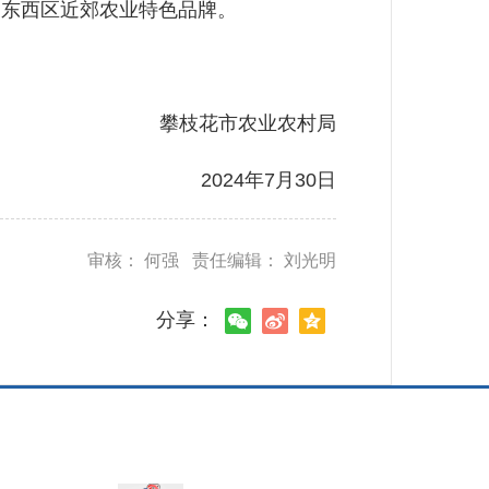
展东西区近郊农业特色品牌。
攀枝花市农业农村局
2024年7月30日
审核： 何强 责任编辑： 刘光明
分享：