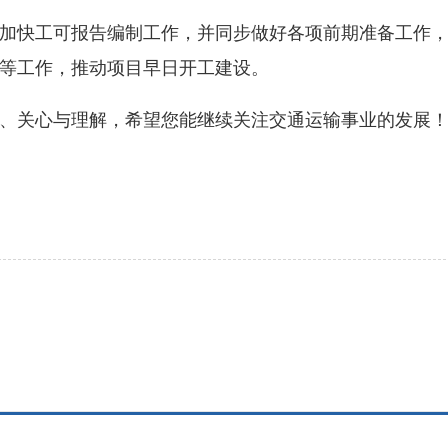
快工可报告编制工作，并同步做好各项前期准备工作，
等工作，推动项目早日开工建设。
关心与理解，希望您能继续关注交通运输事业的发展