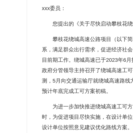
xxx委员：
您提出的《关于尽快启动攀枝花绕城
攀枝花绕城高速公路项目（以下简称
系，满足群众出行需求，促进经济社会
目前期工作。绕城高速已于2023年6月
政府分管领导主持召开了绕城高速工可
测，5月向交通运输厅就绕城高速路线
预计年底完成工可方案初稿。
为进一步加快推进绕城高速工可方案
时，为促进项目尽快实施，在设计单位
设计单位按照意见建议优化路线方案。