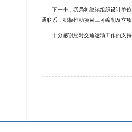
下一步，我局将继续组织设计单位加
通联系，积极推动项目工可编制及立项
十分感谢您对交通运输工作的支持、