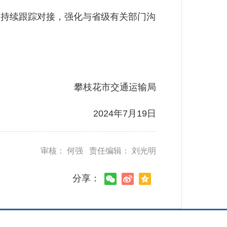
持续跟踪对接，强化与省级有关部门沟
！
攀枝花市交通运输局
2024年7月19日
审核： 何强 责任编辑： 刘光明
分享：