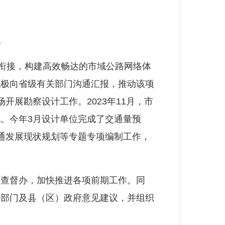
。
衔接，构建高效畅达的市域公路网络体
积极向省级有关部门沟通汇报，推动该项
开展勘察设计工作。2023年11月，市
。今年3月设计单位完成了交通量预
通发展现状规划等专题专项编制工作，
查督办，加快推进各项前期工作。同
关部门及县（区）政府意见建议，并组织