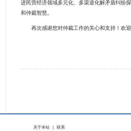
进民营经济领域多元化、多渠道化解矛盾纠纷
和仲裁智慧。
再次感谢您对仲裁工作的关心和支持！欢迎
关于本站
|
联系