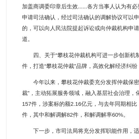
加盖商调委印章后生效......各方当事人认
申请司法确认，经过司法确认的调解协议可以
的，可以向人民法院提起诉讼或向仲裁机构申请
道。
四、关于“攀枝花仲裁机构可进一步创新机制
件，打造“攀枝花仲裁”品牌，高效化解经济纠纷
今年以来，攀枝花仲裁委充分发挥仲裁保密、
裁”，主动拓展服务领域，融入基层社会治理，
157件，涉案标的额2.16亿元，与去年同期相比
件，其中和解调解82件，和解调解率60%。
下一步，市司法局将充分发挥职能作用，适时