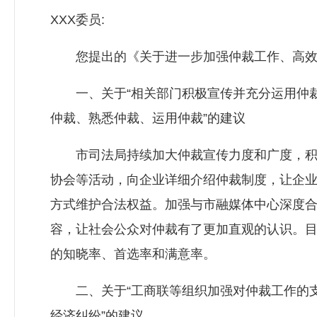
XXX委员:
您提出的《关于进一步加强仲裁工作、高效化解
一、关于“相关部门积极宣传并充分运用仲裁
仲裁、熟悉仲裁、运用仲裁”的建议
市司法局持续加大仲裁宣传力度和广度，积极
协会等活动，向企业详细介绍仲裁制度，让企
方式维护合法权益。加强与市融媒体中心深度
容，让社会公众对仲裁有了更加直观的认识。
的知晓率、首选率和满意率。
二、关于“工商联等组织加强对仲裁工作的支
经济纠纷”的建议