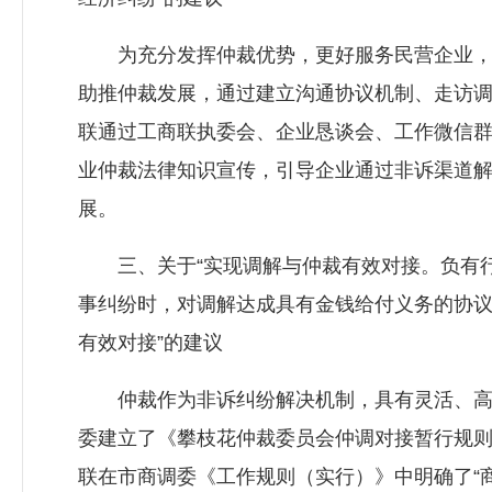
为充分发挥仲裁优势，更好服务民营企业，护
助推仲裁发展，通过建立沟通协议机制、走访
联通过工商联执委会、企业恳谈会、工作微信
业仲裁法律知识宣传，引导企业通过非诉渠道
展。
三、关于“实现调解与仲裁有效对接。负有行
事纠纷时，对调解达成具有金钱给付义务的协
有效对接”的建议
仲裁作为非诉纠纷解决机制，具有灵活、高效
委建立了《攀枝花仲裁委员会仲调对接暂行规
联在市商调委《工作规则（实行）》中明确了“