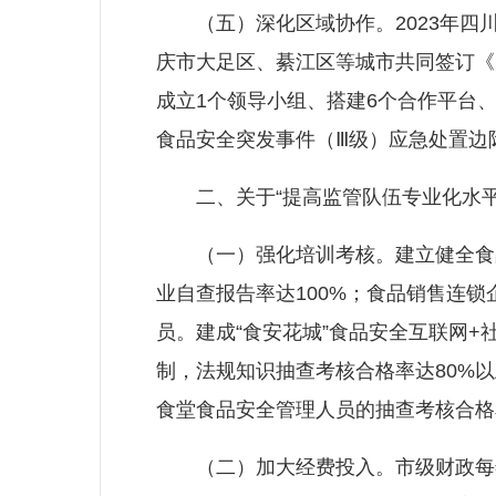
（五）深化区域协作。2023年四川
庆市大足区、綦江区等城市共同签订《川
成立1个领导小组、搭建6个合作平台
食品安全突发事件（Ⅲ级）应急处置边
二、关于“提高监管队伍专业化水平
（一）强化培训考核。建立健全食品安
业自查报告率达100%；食品销售连
员。建成“食安花城”食品安全互联网
制，法规知识抽查考核合格率达80%
食堂食品安全管理人员的抽查考核合格率
（二）加大经费投入。市级财政每年将