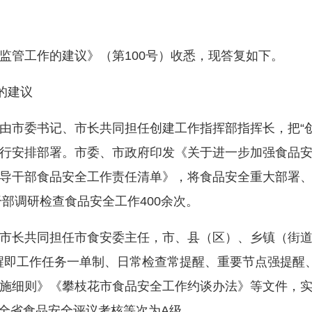
管工作的建议》（第100号）收悉，现答复如下。
的建议
市委书记、市长共同担任创建工作指挥部指挥长，把“创
行安排部署。市委、市政府印发《关于进一步加强食品
导干部食品安全工作责任清单》，将食品安全重大部署
干部调研检查食品安全工作400余次。
长共同担任市食安委主任，市、县（区）、乡镇（街道
”提醒即工作任务一单制、日常检查常提醒、重要节点强提
施细则》《攀枝花市食品安全工作约谈办法》等文件，
年在全省食品安全评议考核等次为A级。