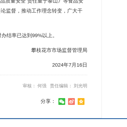
品质量安全 责任重于泰山》等食品安
过舆论监督，推动工作理念转变，广大干
办结率已达到99%以上。
攀枝花市市场监督管理局
2024年7月16日
审核： 何强 责任编辑： 刘光明
分享：