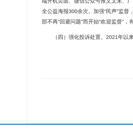
端开机页面、微信公众号推文文末、广
全公益海报300余次。加强“民声”监
部不再“回避问题”而开始“欢迎监督”，
（四）强化投诉处置。2021年以来