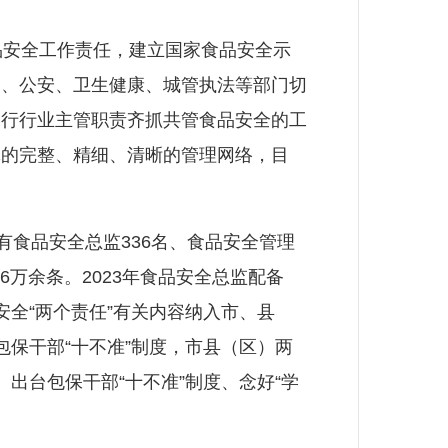
安全工作责任，建立国家食品安全示
管、公安、卫生健康、城管执法等部门切
履行行业主管职责齐抓共管食品安全的工
体的完整、精细、清晰的管理网络，目
食品安全总监336名、食品安全管理
.6万余条。2023年食品安全总监配备
全“两个责任”有关内容纳入市、县
保干部“十不准”制度，市县（区）两
、出台包保干部“十不准”制度、念好“学