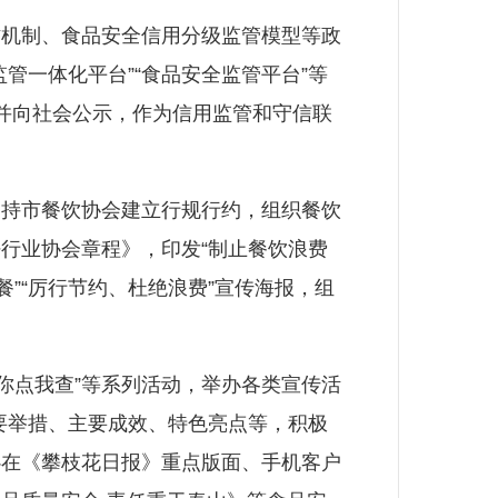
机制、食品安全信用分级监管模型等政
管一体化平台”“食品安全监管平台”等
并向社会公示，作为信用监管和守信联
持市餐饮协会建立行规行约，组织餐饮
行业协会章程》，印发“制止餐饮浪费
”“厉行节约、杜绝浪费”宣传海报，组
你点我查”等系列活动，举办各类宣传活
重要举措、主要成效、特色亮点等，积极
心在《攀枝花日报》重点版面、手机客户