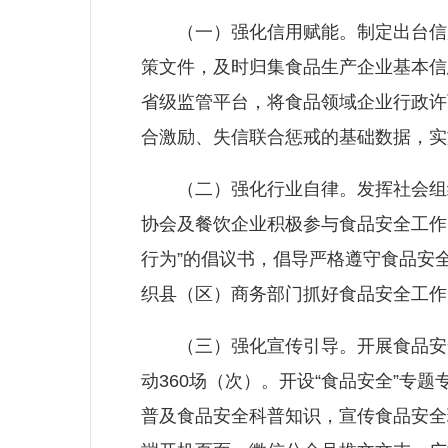
（一）强化信用赋能。制定出台信用
策文件，及时归集食品生产企业基本信
省级监管平台，将食品领域企业行政许
合激励、失信联合惩戒的基础数据，实
（二）强化行业自律。发挥社会组织
协会及餐饮企业积极参与食品安全工作
行为”的倡议书，倡导严格遵守食品安全
织县（区）商务部门抓好食品安全工作
（三）强化宣传引导。开展食品安全宣
动360场（次）。开设“食品安全”
普及食品安全科普知识，宣传食品安全