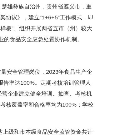
、楚雄彝族自治州，贵州省遵义市，重
议》，建立“1+6+5”工作模式，即
新样板”。组织开展两省五市（州）较大
业的食品安全应急处置协作机制。
安全管理岗位，2023年食品生产企
告率达100%。定期考核培训管理人
经营企业建立健全培训、抽查、考核机
考核覆盖率和合格率均为100%；学校
达上级和市本级食品安全监管资金共计