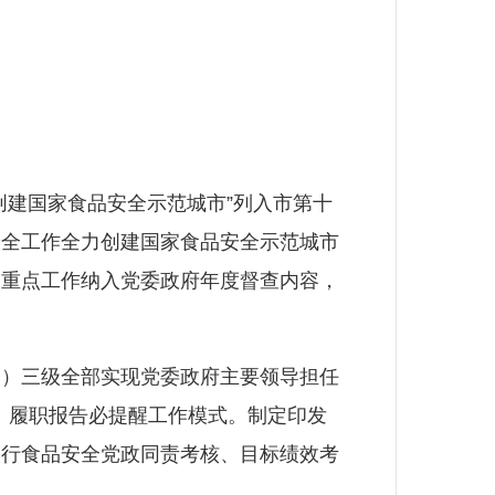
建国家食品安全示范城市”列入市第十
安全工作全力创建国家食品安全示范城市
、重点工作纳入党委政府年度督查内容，
）三级全部实现党委政府主要领导担任
醒、履职报告必提醒工作模式。制定印发
实行食品安全党政同责考核、目标绩效考