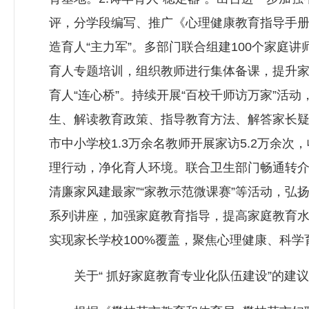
评，分学段编写、推广《心理健康教育指导手册》
造育人“主力军”。多部门联合组建100个家庭
育人专题培训，组织教师进行集体备课，提升家
育人“连心桥”。持续开展“百校千师访万家”
生、解读教育政策、指导教育方法、解答家长疑问
市中小学校1.3万余名教师开展家访5.2万余次
理行动，净化育人环境。联合卫生部门畅通转介
清廉家风建最家”“家教示范微课赛”等活动，弘扬
系列讲座，加强家庭教育指导，提高家庭教育水
实现家长学校100%覆盖，聚焦心理健康、科学
关于“ 抓好家庭教育专业化队伍建设”的建议