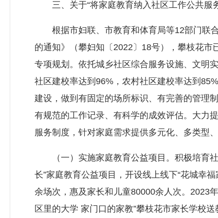
三、关于“将家庭教育纳入社区工作公共服务
根据市妇联、市教育和体育局等12部门联合发
的通知》（攀妇知〔2022〕18号），攀枝
专项规划。依托城乡社区综合服务设施、文明
社区建校率达到96%，农村社区建校率达到8
建设，做到有固定的场所标识、有完善的管理
有规范的工作记录、有科学的成效评估。大力
服务制度，针对家庭需求提供多元化、多类型
（一）实施家庭教育公益项目。积极培育社会组
长”家庭教育公益项目，开设线上线下“花城幸福
余场次，惠及家长和儿童80000余人次。202
区里的大学 家门口的家教”攀枝花市家长学校送