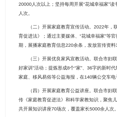
20000人次以上；坚持每周开展“花城幸福家”
人次。
（二）开展家庭教育宣传活动。2022年，
育促进法》；通过主要媒体、“花城幸福家”等
期，展播家庭教育信息220余条，发放宣传资料3
（三）开展优良家风宣教活动。联合市妇联、
好家训”活动；提炼形成8个“家”、36字的新
家庭、移风易俗等公益海报，在140辆公交车
（四）开展家庭教育公益讲座。联合市妇联组
传《家庭教育促进法》和科学家教知识，聚焦
共开展知识讲座70场次，覆盖家长5000余人次