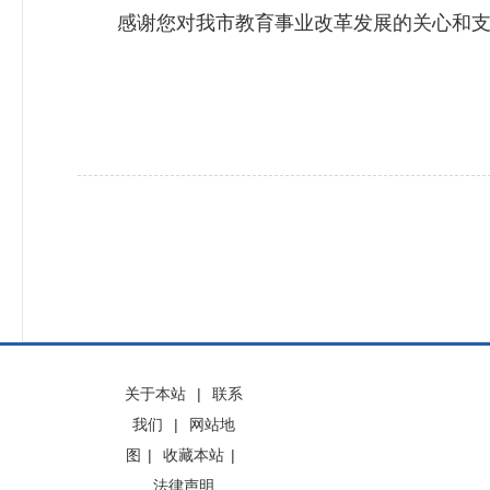
感谢您对我市教育事业改革发展的关心和支
关于本站
|
联系
我们
|
网站地
图
|
收藏本站
|
法律声明