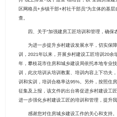
区网格员+乡镇干部+村社干部员”为主体的基
查。
四、关于“加强建房工匠培训和管理，确保农
为进一步提升乡村建设发展水平，切实保障乡
训，2021年以来，开展乡村建设工匠培训20余
年，攀枝花市住房和城乡建设局依托本地专业技
训，此次培训从培训教案、培训内容上下功夫，采
训和实训，培训合格率达95%。另外，按照住
征集及上报，该文件的出台将促进乡村建设工
进一步强化乡村建设工匠的培训和管理，提升
感谢您对住房城乡建设工作的关心和支持