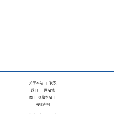
关于本站
|
联系
我们
|
网站地
图
|
收藏本站
|
法律声明