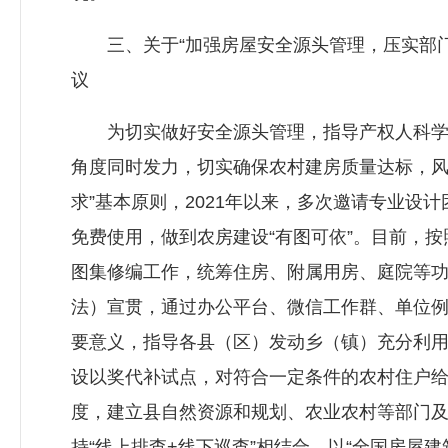
三、关于“加强房屋安全源头管理，压实部门
议
为切实做好安全源头管理，指导产权人科学选
角度同时发力，切实确保农村建房质量达标，风
求”基本原则，2021年以来，多次邀请专业设
免费使用，做到农房建设“有图可依”。目前，
图集修编工作，统筹住房、附属用房、庭院等
法）宣贯，通过办公平台、微信工作群、单位
要意义，指导各县（区）发动乡（镇）充分利用
设以奖代补试点，对符合一定条件的农村住户
度，建立县自然资源和规划、农业农村等部门及
持“线上排查+线下巡查”相结合，以“全国房屋