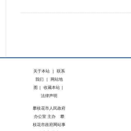
关于本站
|
联系
我们
|
网站地
图
|
收藏本站
|
法律声明
攀枝花市人民政府
办公室 主办 攀
枝花市政府网站事