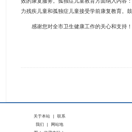
效的康复服务。孤独症儿童教育方面纳入内容：
力残疾儿童和孤独症儿童接受学前康复教育。
感谢您对全市卫生健康工作的关心和支持
关于本站
|
联系
我们
|
网站地