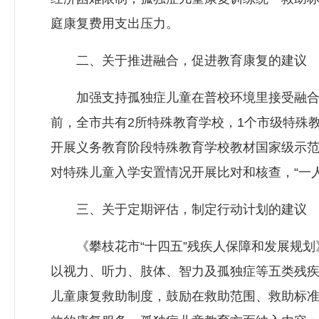
庭康复费用支出压力。
二、关于推进融合，促进教育康复的建议
加强支持孤独症儿童在普校环境里接受融合，
前，全市共有2所特殊教育学校，1个市级特殊
开展义务教育阶段特殊教育学校教材国家级示范培
对特殊儿童入学安置情况开展比对和核查，“一
三、关于定期评估，制定行动计划的建议
《攀枝花市“十四五”残疾人保障和发展规划
以视力、听力、肢体、智力及孤独症等五类残疾
儿童康复救助制度，鼓励在救助范围、救助标