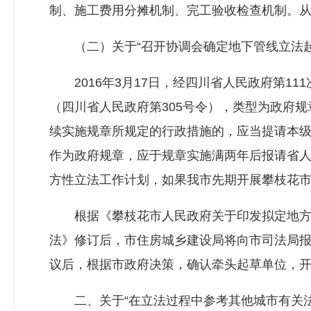
制、施工费用分摊机制、完工验收检查机制。
（二）关于“召开协调会确定地下管线立法起
2016年3月17日，经四川省人民政府第1
（四川省人民政府第305号令），类型为政府
续实施规章所规定的行政措施的，应当提请本级
作为政府规章，应于规章实施满两年后报请省
方性立法工作计划，如果我市先期开展攀枝花
根据《攀枝花市人民政府关于印发拟定地方性
法》修订后，市
住房城乡建设局
将向市司法局
议后，根据市政府决策，确认牵头起草单位，
二、关于“在立法过程中参考其他城市有关法