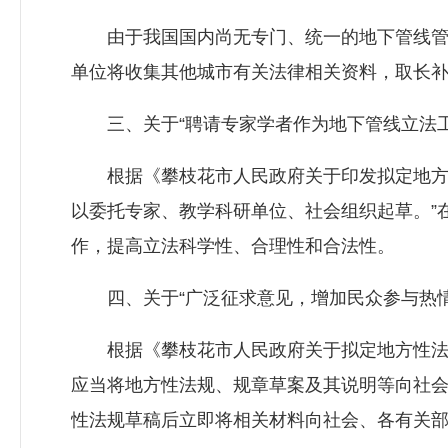
由于我国国内尚无专门、统一的地下管线管理
单位将收集其他城市有关法律相关资料，取长
三、关于“聘请专家学者作为地下管线立法工
根据《攀枝花市人民政府关于印发拟定地方性
以委托专家、教学科研单位、社会组织起草。”
作，提高立法科学性、合理性和合法性。
四、关于“广泛征求意见，增加民众参与热情
根据《攀枝花市人民政府关于拟定地方性法规
应当将地方性法规、规章草案及其说明等向社会
性法规草稿后立即将相关材料向社会、各有关