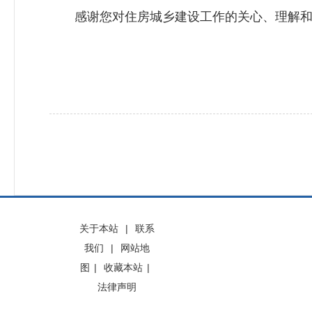
感谢您对住房城乡建设工作的关心、理解和
关于本站
|
联系
我们
|
网站地
图
|
收藏本站
|
法律声明