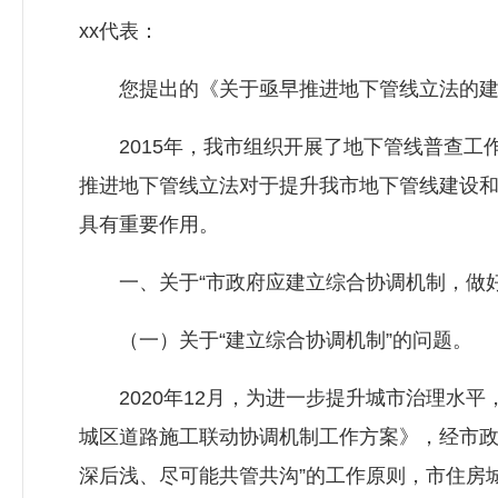
xx代表：
您提出的《关于亟早推进地下管线立法的建议
2015年，我市组织开展了地下管线普查工作，
推进地下管线立法对于提升我市地下管线建设
具有重要作用。
一、关于“市政府应建立综合协调机制，做好
（一）关于“建立综合协调机制”的问题。
2020年12月，为进一步提升城市治理水平
城区道路施工联动协调机制工作方案》，经市政
深后浅、尽可能共管共沟”的工作原则，市
住房