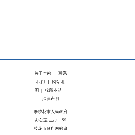
关于本站
|
联系
我们
|
网站地
图
|
收藏本站
|
法律声明
攀枝花市人民政府
办公室 主办 攀
枝花市政府网站事