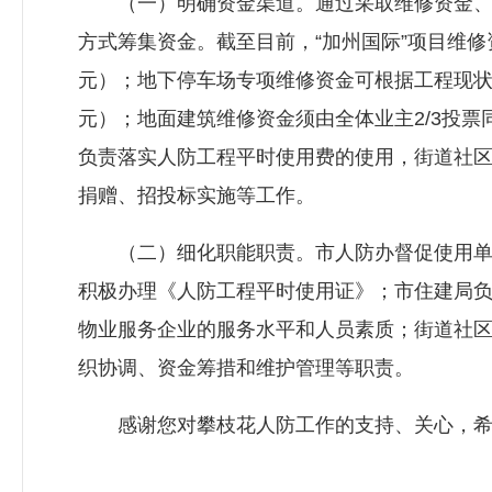
（一）明确资金渠道。通过采取维修资金、公
方式筹集资金。截至目前，“加州国际”项目维修资
元）；地下停车场专项维修资金可根据工程现状申
元）；地面建筑维修资金须由全体业主2/3投
负责落实人防工程平时使用费的使用，街道社
捐赠、招投标实施等工作。
（二）细化职能职责。市人防办督促使用单位
积极办理《人防工程平时使用证》；市住建局
物业服务企业的服务水平和人员素质；街道社
织协调、资金筹措和维护管理等职责。
感谢您对攀枝花人防工作的支持、关心，希