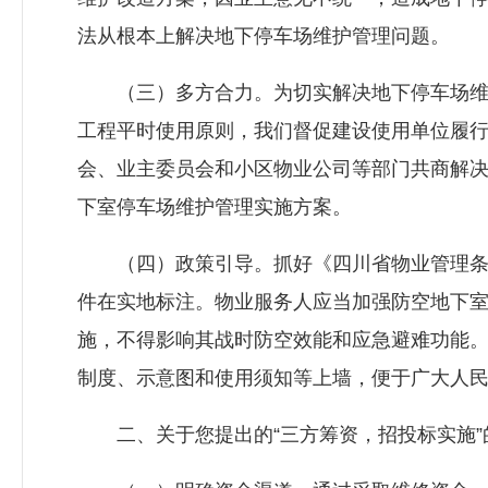
法从根本上解决地下停车场维护管理问题。
（三）多方合力。为切实解决地下停车场维护
工程平时使用原则，我们督促建设使用单位履
会、业主委员会和小区物业公司等部门共商解
下室停车场维护管理实施方案。
（四）政策引导。抓好《四川省物业管理条例
件在实地标注。物业服务人应当加强防空地下
施，不得影响其战时防空效能和应急避难功能
制度、示意图和使用须知等上墙，便于广大人
二、关于您提出的“三方筹资，招投标实施”