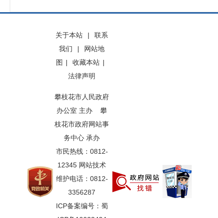
关于本站
|
联系
我们
|
网站地
图
|
收藏本站
|
法律声明
攀枝花市人民政府
办公室 主办 攀
枝花市政府网站事
务中心 承办
市民热线：0812-
12345 网站技术
维护电话：0812-
3356287
ICP备案编号：蜀