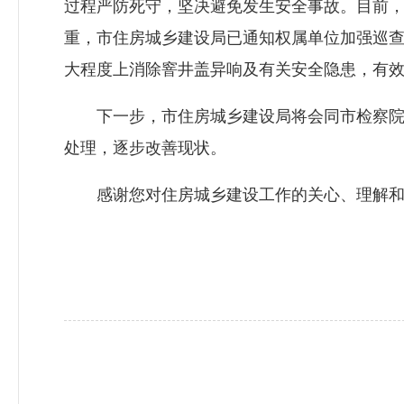
过程严防死守，坚决避免发生安全事故。目前，
重，市
住房城乡建设局
已通知权属单位加强巡
大程度上消除窨井盖异响及有关安全隐患，有
下一步，市
住房城乡建设局
将会同市检察
处理，逐步改善现状。
感谢您对住房城乡建设工作的关心、理解和