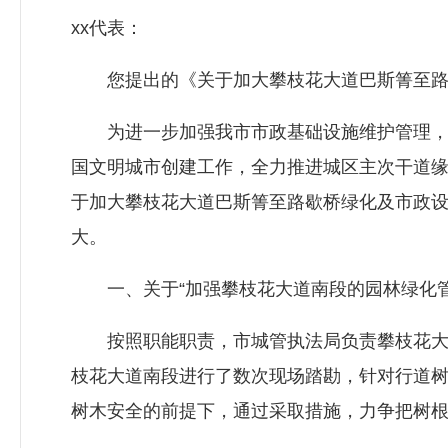
xx代表：
您提出的《关于加大攀枝花大道巴斯箐至路歇
为进一步加强我市市政基础设施维护管理，提
国文明城市创建工作，全力推进城区主次干道缘
于加大攀枝花大道巴斯箐至路歇桥绿化及市政设
大。
一、关于“加强攀枝花大道南段的园林绿化管
按照职能职责，市城管执法局负责攀枝花大道南
枝花大道南段进行了数次现场踏勘，针对行道
树木安全的前提下，通过采取措施，力争把树