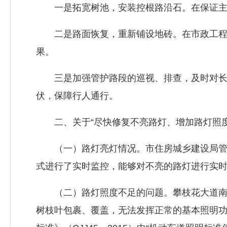
一是拓宽树池，安装控根路沿石。在保证主
二是路面恢复，重新铺设地砖。在市政工程行
果。
三是加强管护路段的巡视、排查，及时对长势
伏，保障行人通行。
二、关于“尽快修复不亮路灯、增加路灯照度
（一）路灯亮灯情况。市
住房城乡建设局
式进行了实时监控，能够对不亮的路灯进行实时
（二）路灯照度不足的问题。攀枝花大道南段
树枝叶包裹、覆盖，无法发挥正常的基本照明功能