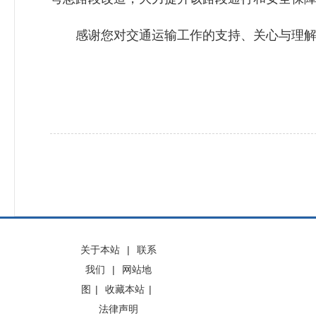
感谢您对交通运输工作的支持、关心与理解
关于本站
|
联系
我们
|
网站地
图
|
收藏本站
|
法律声明