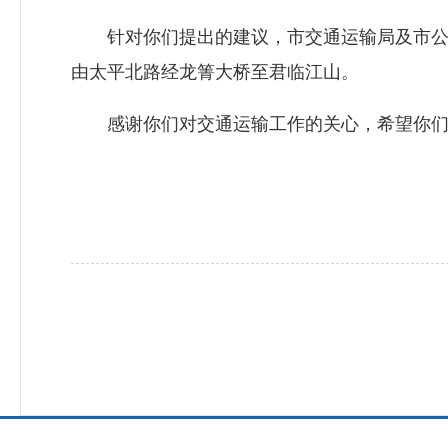
针对你们提出的建议，市交通运输局及市公交
由太平北路经龙箐大桥至君临江山。
感谢你们对交通运输工作的关心，希望你们