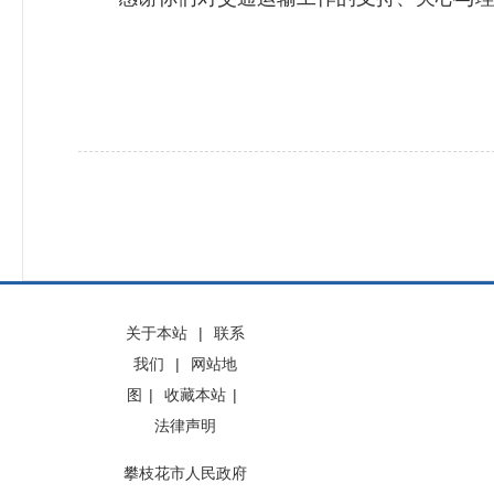
关于本站
|
联系
我们
|
网站地
图
|
收藏本站
|
法律声明
攀枝花市人民政府