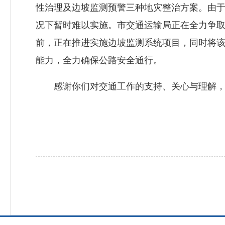
性治理及边坡监测预警三种地灾整治方案。由
况下暂时难以实施。市交通运输局正在全力争
前，正在推进实施边坡监测系统项目，同时将
能力，全力确保公路安全通行。
感谢你们对交通工作的支持、关心与理解，