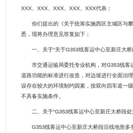
XXX、XXX、XXX、XXX、XXX代表：
你们提出的《关于统筹实施西区主城区与攀枝
悉，现将办理意见答复如下：
一、关于“关于G353线客运中心至新庄大桥
市交通运输局委托专业机构，对G353线客
道路功能的标准进行改造，对边坡进行全面治理
设存在较大的环境制约因素，按双向四车道一
不具备实施条件。
二、关于“G353线客运中心至新庄大桥段处
G353线客运中心至新庄大桥段沿线地形多