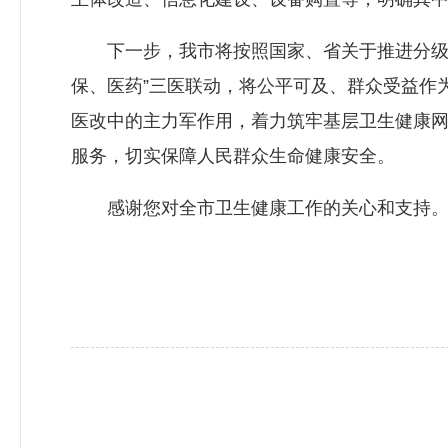
下一步，我市将按照国家、省关于推进分级诊
保、医药”三医联动，将公平可及、群众受益作
医改中的主力军作用，着力筑牢基层卫生健康
服务，切实保障人民群众生命健康安全。
感谢您对全市卫生健康工作的关心和支