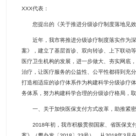
XXX代表：
您提出的《关于推进分级诊疗制度落地见效的
近年，我市将推进分级诊疗制度落实作为深化
案》，建立了基层首诊、双向转诊、上下联动等
医疗卫生机构的发展，进一步做大、夯实网底
治疗，让医疗服务的公益性、公平性都得到充
打造相适应的诊疗体系作为构建科学分级诊疗
务体系，努力构建科学合理的分级诊疗格局，
一、关于加快医保支付方式改革，助推紧密
2018年初，我市积极贯彻国家、省医保支
案》（攀办发〔2018〕23号），从2018