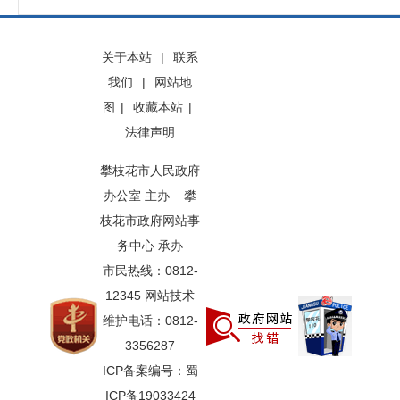
关于本站
|
联系
我们
|
网站地
图
|
收藏本站
|
法律声明
攀枝花市人民政府
办公室 主办 攀
枝花市政府网站事
务中心 承办
市民热线：0812-
12345 网站技术
维护电话：0812-
3356287
ICP备案编号：蜀
ICP备19033424